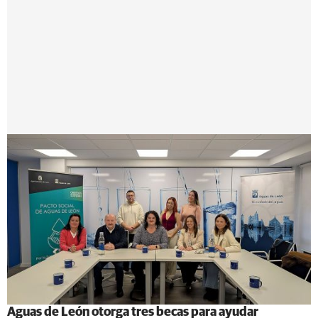
Aguas de León otorga tres becas para ayudar