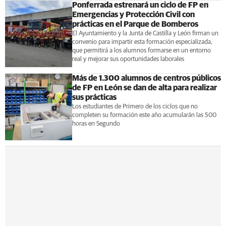
Ponferrada estrenará un ciclo de FP en
Emergencias y Protección Civil con
prácticas en el Parque de Bomberos
El Ayuntamiento y la Junta de Castilla y León firman un
convenio para impartir esta formación especializada,
que permitirá a los alumnos formarse en un entorno
real y mejorar sus oportunidades laborales
Más de 1.300 alumnos de centros públicos
de FP en León se dan de alta para realizar
sus prácticas
Los estudiantes de Primero de los ciclos que no
completen su formación este año acumularán las 500
horas en Segundo