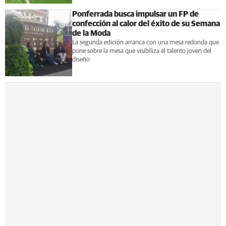
Ponferrada busca impulsar un FP de
confección al calor del éxito de su Semana
de la Moda
La segunda edición arranca con una mesa redonda que
pone sobre la mesa que visibiliza el talento joven del
diseño