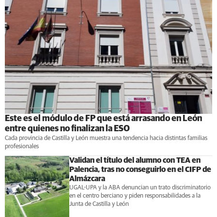
Este es el módulo de FP que está arrasando en León
entre quienes no finalizan la ESO
Cada provincia de Castilla y León muestra una tendencia hacia distintas familias
profesionales
Validan el título del alumno con TEA en
Palencia, tras no conseguirlo en el CIFP de
Almázcara
UGAL-UPA y la ABA denuncian un trato discriminatorio
en el centro berciano y piden responsabilidades a la
Junta de Castilla y León