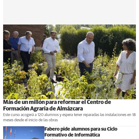
Más de un millón para reformar el Centro de
Formación Agraria de Almázcara
Este curso acogerá a 120 alumnos y espera tener reparadas las instalaciones en 18
meses desde el inicio de las obras
Fabero pide alumnos para su Ciclo
Formativo de Informática