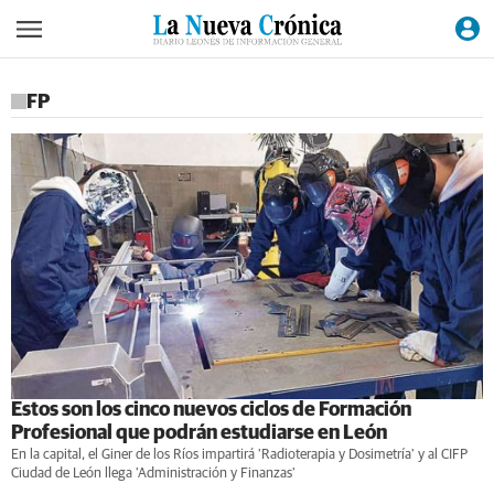
FP
Estos son los cinco nuevos ciclos de Formación
Profesional que podrán estudiarse en León
En la capital, el Giner de los Ríos impartirá 'Radioterapia y Dosimetría' y al CIFP
Ciudad de León llega 'Administración y Finanzas'