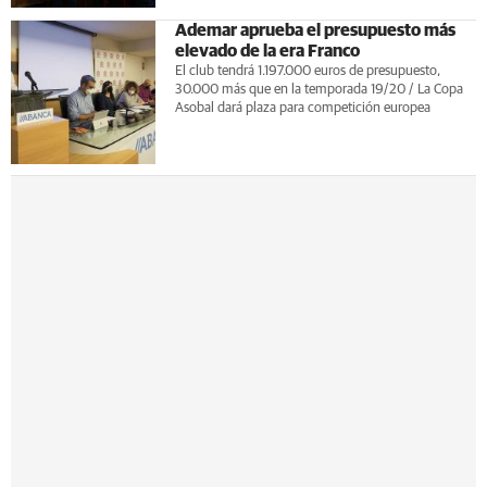
Ademar aprueba el presupuesto más
elevado de la era Franco
El club tendrá 1.197.000 euros de presupuesto,
30.000 más que en la temporada 19/20 / La Copa
Asobal dará plaza para competición europea