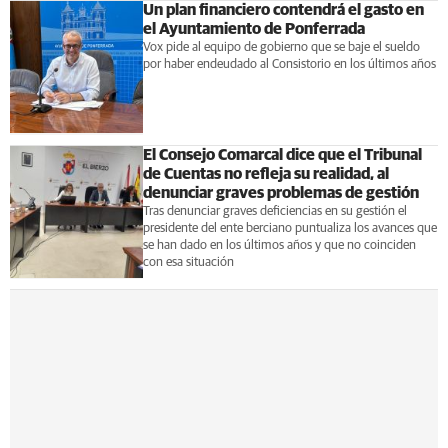
Un plan financiero contendrá el gasto en
el Ayuntamiento de Ponferrada
Vox pide al equipo de gobierno que se baje el sueldo
por haber endeudado al Consistorio en los últimos años
El Consejo Comarcal dice que el Tribunal
de Cuentas no refleja su realidad, al
denunciar graves problemas de gestión
Tras denunciar graves deficiencias en su gestión el
presidente del ente berciano puntualiza los avances que
se han dado en los últimos años y que no coinciden
con esa situación