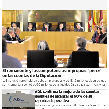
El remanente y las competencias impropias, ‘peros’
en las cuentas de la Diputación
La institución provincial aprueba un presupuesto de 133,5 millones de euros, que
se incrementará con otros 60 millones de la liquidación para realizar inversiones
ADL confirma la mejora de las cuentas
después de alcanzar el 60% de su
capacidad operativa
La biotecnológica anuncia al MAB la entrada en Ebitda