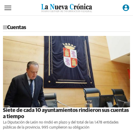
Cuentas
Siete de cada 10 ayuntamientos rindieron sus cuentas
a tiempo
La Diputación de León no rindió en plazo y del total de las 1.478 entidades
públicas de la provincia, 995 cumplieron su obligación