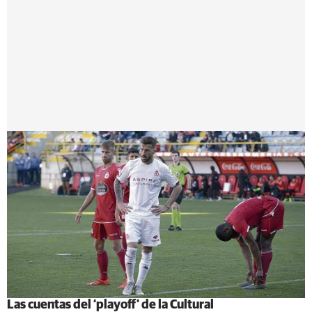
Las cuentas del ‘playoff’ de la Cultural