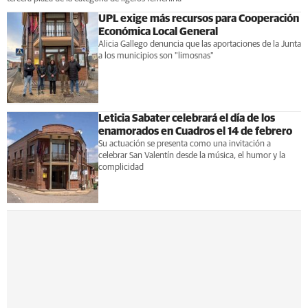
UPL exige más recursos para Cooperación
Económica Local General
Alicia Gallego denuncia que las aportaciones de la Junta
a los municipios son "limosnas"
Leticia Sabater celebrará el día de los
enamorados en Cuadros el 14 de febrero
Su actuación se presenta como una invitación a
celebrar San Valentín desde la música, el humor y la
complicidad