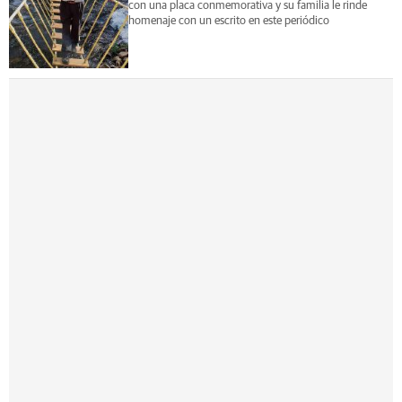
con una placa conmemorativa y su familia le rinde
homenaje con un escrito en este periódico