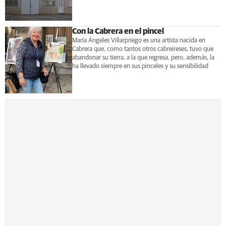
Con la Cabrera en el pincel
María Ángeles Villarpriego es una artista nacida en
Cabrera que, como tantos otros cabreireses, tuvo que
abandonar su tierra, a la que regresa, pero, además, la
ha llevado siempre en sus pinceles y su sensibilidad