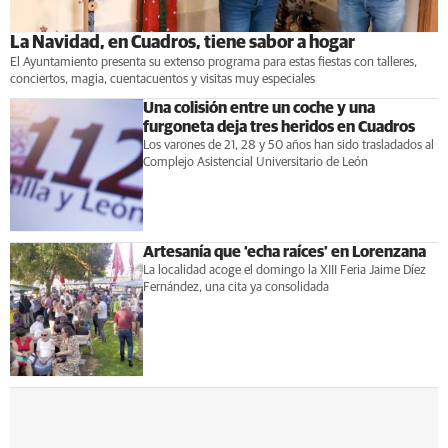
La Navidad, en Cuadros, tiene sabor a hogar
El Ayuntamiento presenta su extenso programa para estas fiestas con talleres,
conciertos, magia, cuentacuentos y visitas muy especiales
Una colisión entre un coche y una
furgoneta deja tres heridos en Cuadros
Los varones de 21, 28 y 50 años han sido trasladados al
Complejo Asistencial Universitario de León
Artesanía que ‘echa raíces’ en Lorenzana
La localidad acoge el domingo la XIII Feria Jaime Díez
Fernández, una cita ya consolidada