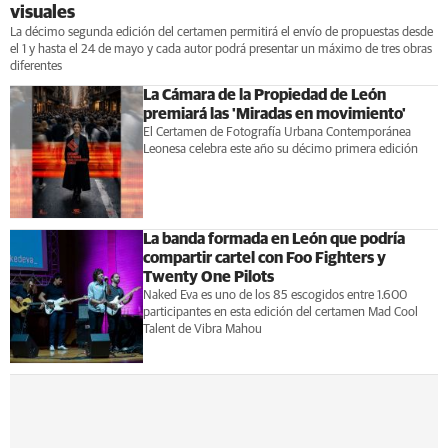
visuales
La décimo segunda edición del certamen permitirá el envío de propuestas desde
el 1 y hasta el 24 de mayo y cada autor podrá presentar un máximo de tres obras
diferentes
La Cámara de la Propiedad de León
premiará las 'Miradas en movimiento'
El Certamen de Fotografía Urbana Contemporánea
Leonesa celebra este año su décimo primera edición
La banda formada en León que podría
compartir cartel con Foo Fighters y
Twenty One Pilots
Naked Eva es uno de los 85 escogidos entre 1.600
participantes en esta edición del certamen Mad Cool
Talent de Vibra Mahou