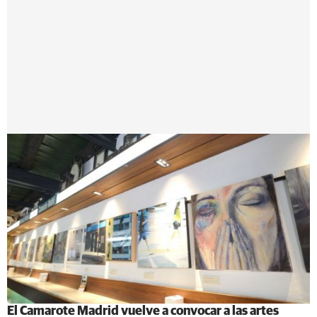
El Camarote Madrid vuelve a convocar a las artes