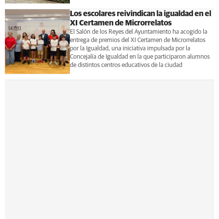
Los escolares reivindican la igualdad en el
XI Certamen de Microrrelatos
El Salón de los Reyes del Ayuntamiento ha acogido la
entrega de premios del XI Certamen de Microrrelatos
por la Igualdad, una iniciativa impulsada por la
Concejalía de Igualdad en la que participaron alumnos
de distintos centros educativos de la ciudad