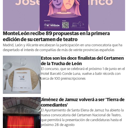
MonteLeón recibe 89 propuestas en la primera
edición de su certamen de teatro
Madrid, León y Alicante encabezan la participación en una convocatoria que ha
despertado el interés de compañías de más de veinte provincias españolas
Estos son los doce finalistas del Certamen
de la Trucha de León
El concurso, que se celebrará el próximo 1 de junio en el
Hotel Barceló Conde Luna, vuelve a batir récords con
cerca de 100 preinscripciones
Jiménez de Jamuz volverá a ser 'Tierra de
comediantes'
El Ayuntamiento de Santa Elena de Jamuz ha abierto la
nueva convocatoria del Certamen Nacional de Teatro,
que permitirá la presentación de candidaturas hasta el
próximo 28 de agosto