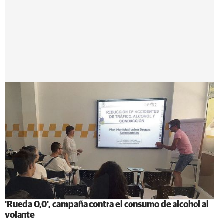
'Rueda 0,0', campaña contra el consumo de alcohol al
volante