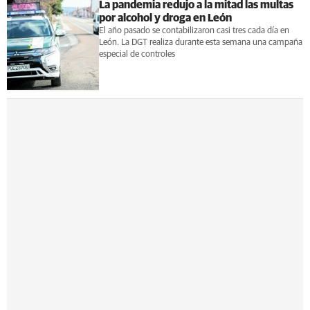
La pandemia redujo a la mitad las multas
por alcohol y droga en León
El año pasado se contabilizaron casi tres cada día en
León. La DGT realiza durante esta semana una campaña
especial de controles