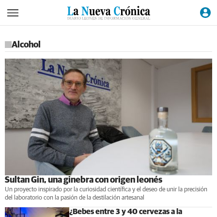
Alcohol
Sultan Gin, una ginebra con origen leonés
Un proyecto inspirado por la curiosidad científica y el deseo de unir la precisión
del laboratorio con la pasión de la destilación artesanal
¿Bebes entre 3 y 40 cervezas a la