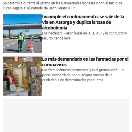
Se desarrolla durante el verano en las autoescuelas leonesas y con el inicio de
curso llegará al alumnado de Bachillerato y FP
Incumple el confinamiento, se sale de la
vía en Astorga y duplica la tasa de
alcoholemia
Los hechos tuvieron lugar en la LE-451 y la conductora
resultó herida leve
Lo más demandado en las farmacias por el
coronavirus
Los farmacéuticos reconocen que el gremio está "un
poco" desbordado por el acopio masivo de la
ciudadanía de determinados productos