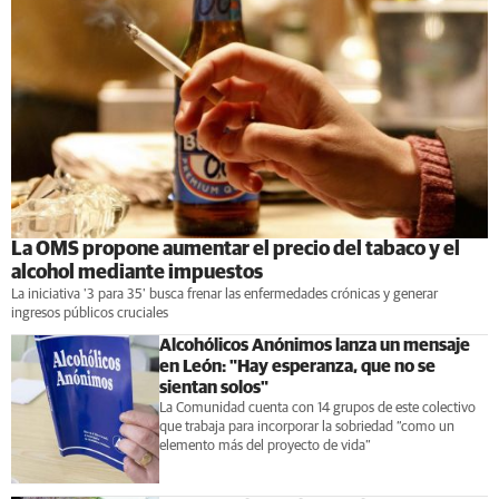
La OMS propone aumentar el precio del tabaco y el
alcohol mediante impuestos
La iniciativa '3 para 35' busca frenar las enfermedades crónicas y generar
ingresos públicos cruciales
Alcohólicos Anónimos lanza un mensaje
en León: "Hay esperanza, que no se
sientan solos"
La Comunidad cuenta con 14 grupos de este colectivo
que trabaja para incorporar la sobriedad “como un
elemento más del proyecto de vida”