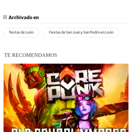
Archivado en
fiestas de León
Fiestas de San Juan y San Pedro en León
TE RECOMENDAMOS