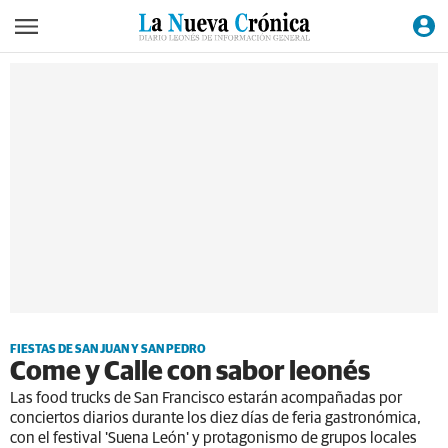
FIESTAS DE SAN JUAN Y SAN PEDRO
Come y Calle con sabor leonés
Las food trucks de San Francisco estarán acompañadas por
conciertos diarios durante los diez días de feria gastronómica,
con el festival 'Suena León' y protagonismo de grupos locales