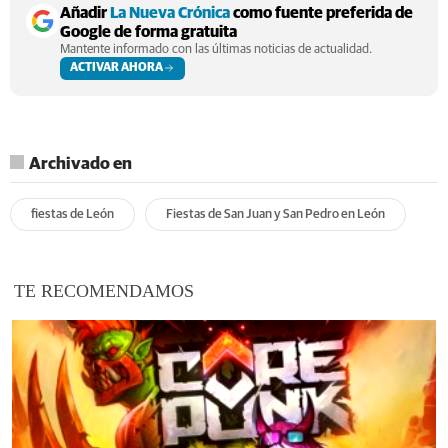
Añadir
La Nueva Crónica
como fuente preferida de
Google de forma gratuita
Mantente informado con las últimas noticias de actualidad.
ACTIVAR AHORA
Archivado en
fiestas de León
Fiestas de San Juan y San Pedro en León
TE RECOMENDAMOS