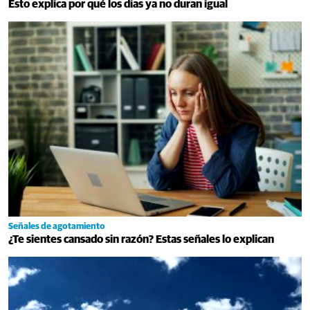
Esto explica por qué los días ya no duran igual
Señales de agotamiento
¿Te sientes cansado sin razón? Estas señales lo explican