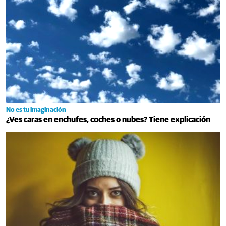
No es tu imaginación
¿Ves caras en enchufes, coches o nubes? Tiene explicación