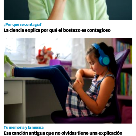
¿Por qué se contagia?
La ciencia explica por qué el bostezo es contagioso
Tu memoria y la música
Esa canción antigua que no olvidas tiene una explicación