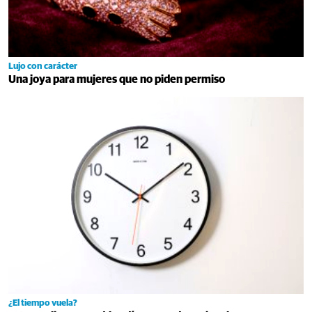
Lujo con carácter
Una joya para mujeres que no piden permiso
¿El tiempo vuela?