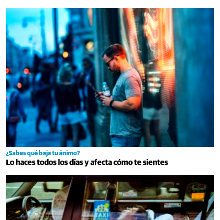
¿Sabes qué baja tu ánimo?
Lo haces todos los días y afecta cómo te sientes