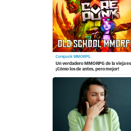
Corepunk MMORPG
Un verdadero MMORPG de la vieja es
¡Cómo los de antes, pero mejor!