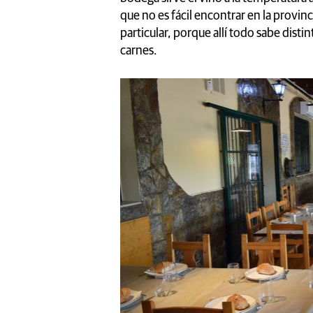
que no es fácil encontrar en la provin
particular, porque allí todo sabe dis
carnes.