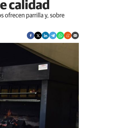
de calidad
ofrecen parrilla y, sobre