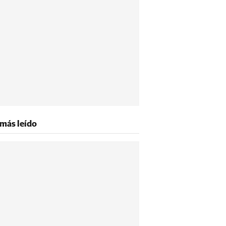
 más leído