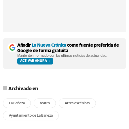
Añadir
La Nueva Crónica
como fuente preferida de
Google de forma gratuita
Mantente informado con las últimas noticias de actualidad.
ACTIVAR AHORA
Archivado en
La Bañeza
teatro
Artes escénicas
Ayuntamiento de La Bañeza