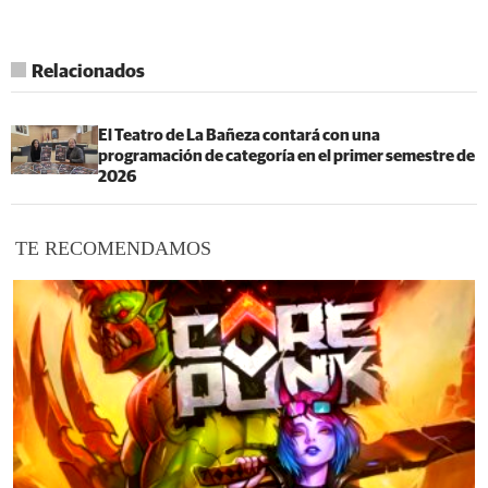
Relacionados
El Teatro de La Bañeza contará con una
programación de categoría en el primer semestre de
2026
TE RECOMENDAMOS