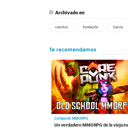
Archivado en
cuentos
fundación
García
Corepunk MMORPG
Un verdadero MMORPG de la vieja es