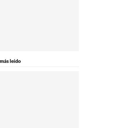
 más leído