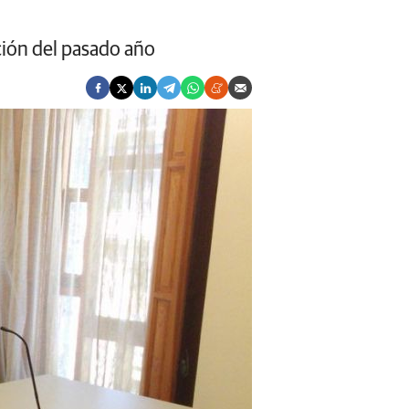
ición del pasado año