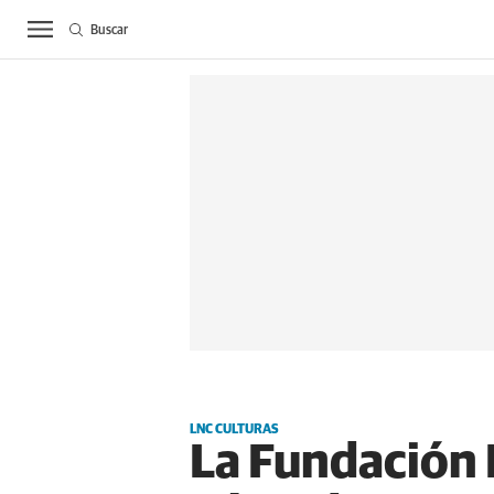
Buscar
ACTUALIDAD
BIE
LNC CULTURAS
La Fundación