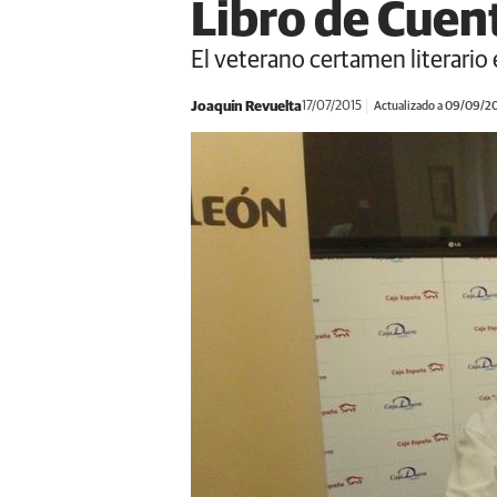
Libro de Cuen
El veterano certamen literario
Joaquín Revuelta
17/07/2015
Actualizado a 09/09/2