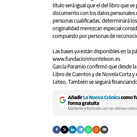
título será igual que el del libro que 
documento con los datos personales d
personas cualificadas, determinará los
originalidad merezcan especial consider
compuesto por personas de reconocida 
Las bases ya están disponibles en la
www.fundacionmonteleon.es
García Paramio confirmó que desde la
Libro de Cuentos y de Novela Corta y
Leteo. También se seguirá financiando
Añadir
La Nueva Crónica
como fu
forma gratuita
Mantente informado con las últimas noticia