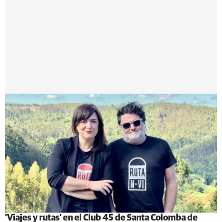
‘Viajes y rutas’ en el Club 45 de Santa Colomba de