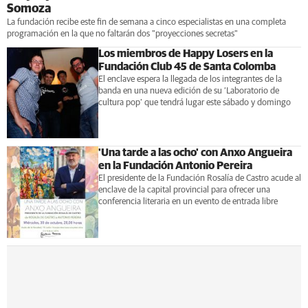
Somoza
La fundación recibe este fin de semana a cinco especialistas en una completa
programación en la que no faltarán dos "proyecciones secretas"
Los miembros de Happy Losers en la
Fundación Club 45 de Santa Colomba
El enclave espera la llegada de los integrantes de la
banda en una nueva edición de su ‘Laboratorio de
cultura pop’ que tendrá lugar este sábado y domingo
'Una tarde a las ocho' con Anxo Angueira
en la Fundación Antonio Pereira
El presidente de la Fundación Rosalía de Castro acude al
enclave de la capital provincial para ofrecer una
conferencia literaria en un evento de entrada libre