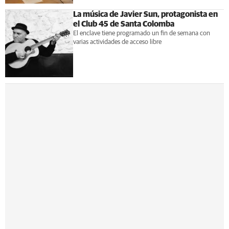
La música de Javier Sun, protagonista en
el Club 45 de Santa Colomba
El enclave tiene programado un fin de semana con
varias actividades de acceso libre