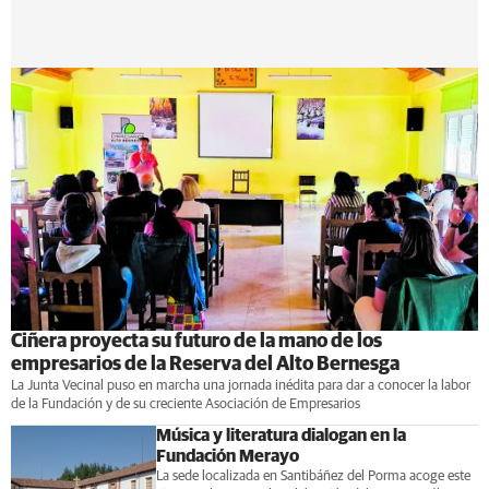
Ciñera proyecta su futuro de la mano de los
empresarios de la Reserva del Alto Bernesga
La Junta Vecinal puso en marcha una jornada inédita para dar a conocer la labor
de la Fundación y de su creciente Asociación de Empresarios
Música y literatura dialogan en la
Fundación Merayo
La sede localizada en Santibáñez del Porma acoge este