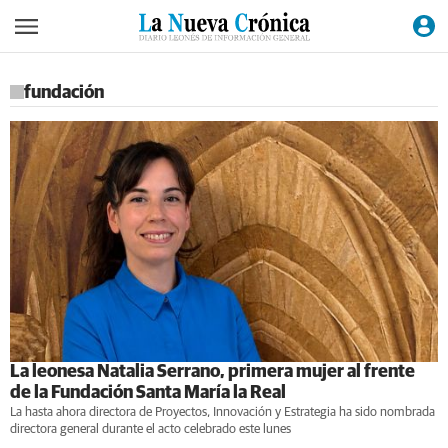
fundación
La leonesa Natalia Serrano, primera mujer al frente
de la Fundación Santa María la Real
La hasta ahora directora de Proyectos, Innovación y Estrategia ha sido nombrada
directora general durante el acto celebrado este lunes