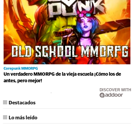
Corepunk MMORPG
Un verdadero MMORPG de la vieja escuela ¡Cómo los de
antes, pero mejor!
DISCOVER WITH
Destacados
Lo más leído