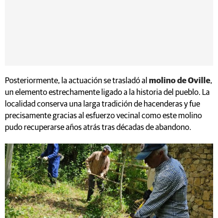
Posteriormente, la actuación se trasladó al
molino de Oville
,
un elemento estrechamente ligado a la historia del pueblo. La
localidad conserva una larga tradición de hacenderas y fue
precisamente gracias al esfuerzo vecinal como este molino
pudo recuperarse años atrás tras décadas de abandono.