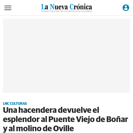
LNC CULTURAS
Una hacendera devuelve el
esplendor al Puente Viejo de Boñar
y al molino de Oville