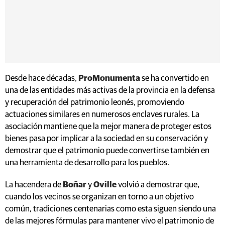
Desde hace décadas,
ProMonumenta
se ha convertido en
una de las entidades más activas de la provincia en la defensa
y recuperación del patrimonio leonés, promoviendo
actuaciones similares en numerosos enclaves rurales. La
asociación mantiene que la mejor manera de proteger estos
bienes pasa por implicar a la sociedad en su conservación y
demostrar que el patrimonio puede convertirse también en
una herramienta de desarrollo para los pueblos.
La hacendera de
Boñar
y
Oville
volvió a demostrar que,
cuando los vecinos se organizan en torno a un objetivo
común, tradiciones centenarias como esta siguen siendo una
de las mejores fórmulas para mantener vivo el patrimonio de