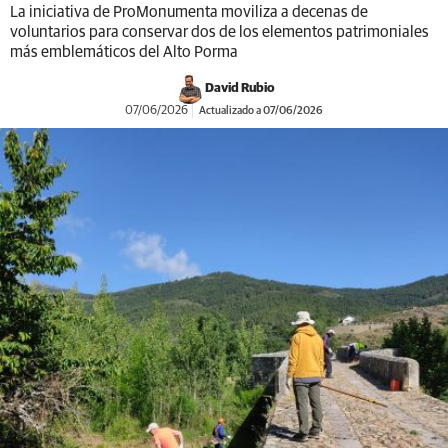
La iniciativa de ProMonumenta moviliza a decenas de
voluntarios para conservar dos de los elementos patrimoniales
más emblemáticos del Alto Porma
David Rubio
07/06/2026
Actualizado a 07/06/2026