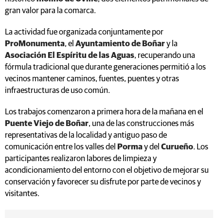
gran valor para la comarca.
La actividad fue organizada conjuntamente por
ProMonumenta
, el
Ayuntamiento de Boñar
y la
Asociación El Espíritu de las Aguas
, recuperando una
fórmula tradicional que durante generaciones permitió a los
vecinos mantener caminos, fuentes, puentes y otras
infraestructuras de uso común.
Los trabajos comenzaron a primera hora de la mañana en el
Puente Viejo de Boñar
, una de las construcciones más
representativas de la localidad y antiguo paso de
comunicación entre los valles del
Porma
y del
Curueño
. Los
participantes realizaron labores de limpieza y
acondicionamiento del entorno con el objetivo de mejorar su
conservación y favorecer su disfrute por parte de vecinos y
visitantes.