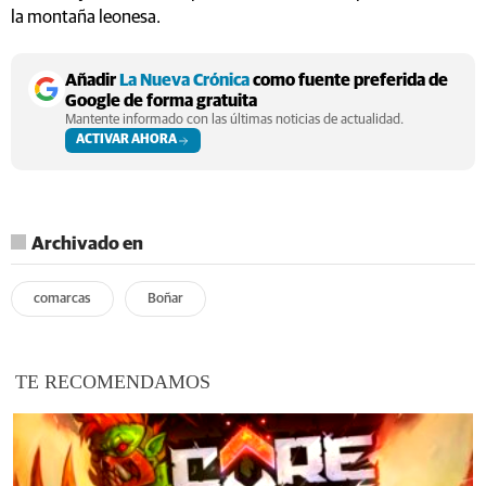
la montaña leonesa.
Añadir
La Nueva Crónica
como fuente preferida de
Google de forma gratuita
Mantente informado con las últimas noticias de actualidad.
ACTIVAR AHORA
Archivado en
comarcas
Boñar
TE RECOMENDAMOS