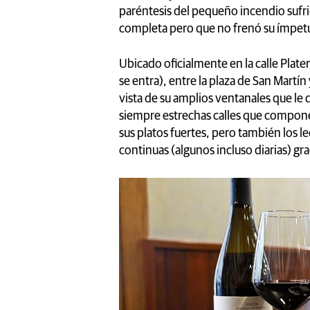
paréntesis del pequeño incendio sufri
completa pero que no frenó su ímpet
Ubicado oficialmente en la calle Plater
se entra), entre la plaza de San Martín 
vista de su amplios ventanales que le 
siempre estrechas calles que componen
sus platos fuertes, pero también los l
continuas (algunos incluso diarias) gra