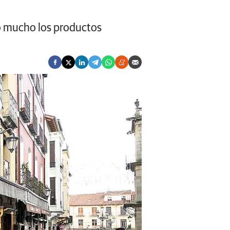
do mucho los productos