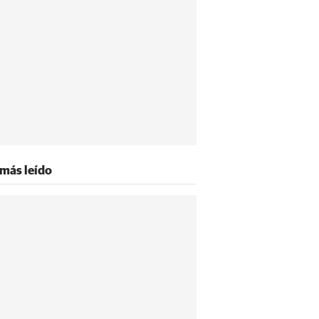
 más leído