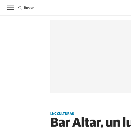
Buscar
ACTUALIDAD
BIE
LNC CULTURAS
Bar Altar, un 