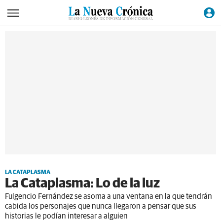
LA CATAPLASMA
La Cataplasma: Lo de la luz
Fulgencio Fernández se asoma a una ventana en la que tendrán
cabida los personajes que nunca llegaron a pensar que sus
historias le podían interesar a alguien