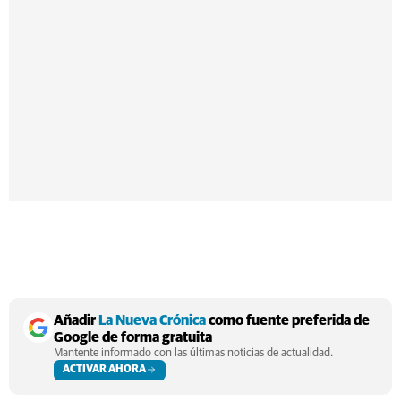
Añadir
La Nueva Crónica
como fuente preferida de
Google de forma gratuita
Mantente informado con las últimas noticias de actualidad.
ACTIVAR AHORA