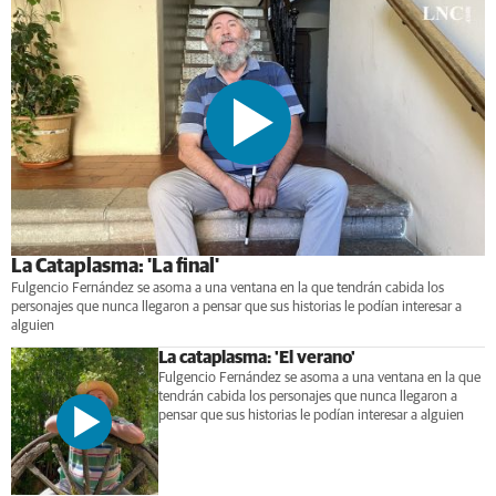
La Cataplasma: 'La final'
Fulgencio Fernández se asoma a una ventana en la que tendrán cabida los
personajes que nunca llegaron a pensar que sus historias le podían interesar a
alguien
La cataplasma: 'El verano'
Fulgencio Fernández se asoma a una ventana en la que
tendrán cabida los personajes que nunca llegaron a
pensar que sus historias le podían interesar a alguien