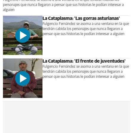
personajes que nunca llegaron a pensar que sus historias le podían interesar a
alguien
La Cataplasma: 'Las gorras asturianas'
Fulgencio Fernández se asoma a una ventana en la que
tendrán cabida los personajes que nunca llegaron a
pensar que sus historias le podían interesar a alguien
La Cataplasma: 'El frente de juventudes'
Fulgencio Fernández se asoma a una ventana en la que
tendrán cabida los personajes que nunca llegaron a
pensar que sus historias le podían interesar a alguien