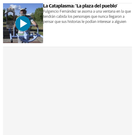
La Cataplasma: 'La plaza del pueblo'
Fulgencio Fernández se asoma a una ventana en la que
tendrán cabida los personajes que nunca llegaron a
pensar que sus historias le podían interesar a alguien