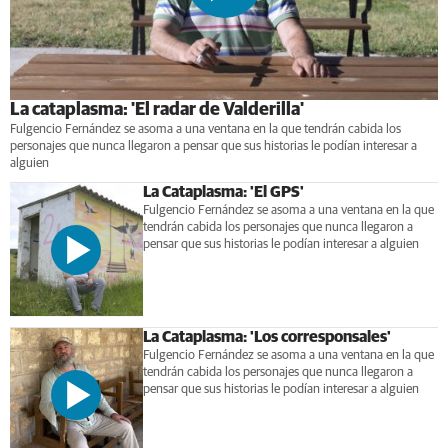
La cataplasma: 'El radar de Valderilla'
Fulgencio Fernández se asoma a una ventana en la que tendrán cabida los
personajes que nunca llegaron a pensar que sus historias le podían interesar a
alguien
La Cataplasma: 'El GPS'
Fulgencio Fernández se asoma a una ventana en la que
tendrán cabida los personajes que nunca llegaron a
pensar que sus historias le podían interesar a alguien
La Cataplasma: 'Los corresponsales'
Fulgencio Fernández se asoma a una ventana en la que
tendrán cabida los personajes que nunca llegaron a
pensar que sus historias le podían interesar a alguien