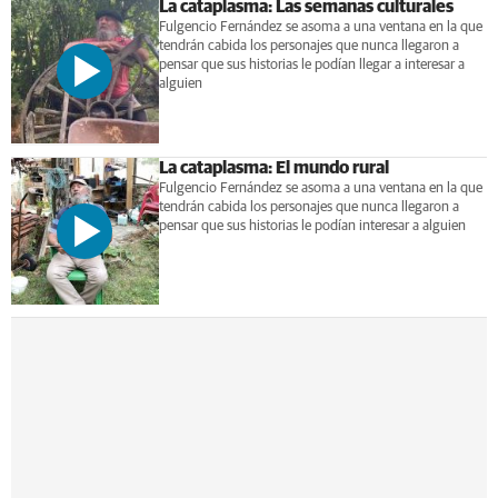
La cataplasma: Las semanas culturales
Fulgencio Fernández se asoma a una ventana en la que
tendrán cabida los personajes que nunca llegaron a
pensar que sus historias le podían llegar a interesar a
alguien
La cataplasma: El mundo rural
Fulgencio Fernández se asoma a una ventana en la que
tendrán cabida los personajes que nunca llegaron a
pensar que sus historias le podían interesar a alguien