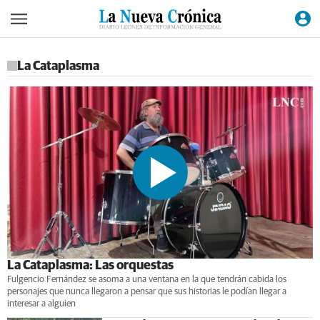
La Cataplasma
La Cataplasma: Las orquestas
Fulgencio Fernández se asoma a una ventana en la que tendrán cabida los
personajes que nunca llegaron a pensar que sus historias le podían llegar a
interesar a alguien