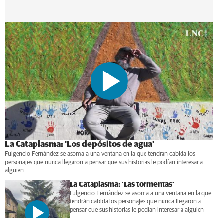
La Cataplasma: 'Los depósitos de agua'
Fulgencio Fernández se asoma a una ventana en la que tendrán cabida los
personajes que nunca llegaron a pensar que sus historias le podían interesar a
alguien
La Cataplasma: 'Las tormentas'
Fulgencio Fernández se asoma a una ventana en la que
tendrán cabida los personajes que nunca llegaron a
pensar que sus historias le podían interesar a alguien