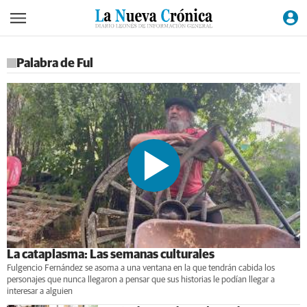
Palabra de Ful
La cataplasma: Las semanas culturales
Fulgencio Fernández se asoma a una ventana en la que tendrán cabida los
personajes que nunca llegaron a pensar que sus historias le podían llegar a
interesar a alguien