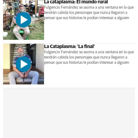
La cataplasma: El mundo rural
Fulgencio Fernández se asoma a una ventana en la que
tendrán cabida los personajes que nunca llegaron a
pensar que sus historias le podían interesar a alguien
La Cataplasma: 'La final'
Fulgencio Fernández se asoma a una ventana en la que
tendrán cabida los personajes que nunca llegaron a
pensar que sus historias le podían interesar a alguien