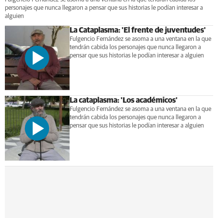
personajes que nunca llegaron a pensar que sus historias le podían interesar a
alguien
La Cataplasma: 'El frente de juventudes'
Fulgencio Fernández se asoma a una ventana en la que
tendrán cabida los personajes que nunca llegaron a
pensar que sus historias le podían interesar a alguien
La cataplasma: 'Los académicos'
Fulgencio Fernández se asoma a una ventana en la que
tendrán cabida los personajes que nunca llegaron a
pensar que sus historias le podían interesar a alguien