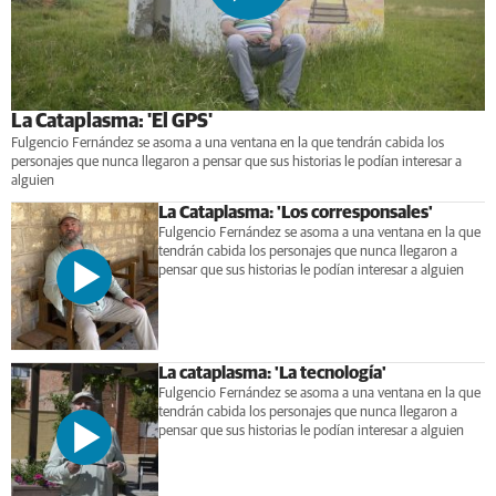
La Cataplasma: 'El GPS'
Fulgencio Fernández se asoma a una ventana en la que tendrán cabida los
personajes que nunca llegaron a pensar que sus historias le podían interesar a
alguien
La Cataplasma: 'Los corresponsales'
Fulgencio Fernández se asoma a una ventana en la que
tendrán cabida los personajes que nunca llegaron a
pensar que sus historias le podían interesar a alguien
La cataplasma: 'La tecnología'
Fulgencio Fernández se asoma a una ventana en la que
tendrán cabida los personajes que nunca llegaron a
pensar que sus historias le podían interesar a alguien