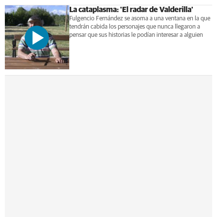
La cataplasma: 'El radar de Valderilla'
Fulgencio Fernández se asoma a una ventana en la que
tendrán cabida los personajes que nunca llegaron a
pensar que sus historias le podían interesar a alguien