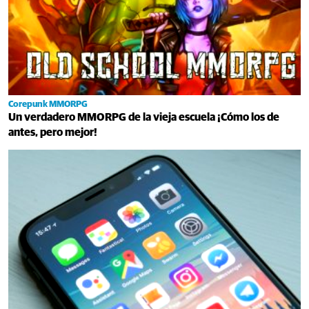
Corepunk MMORPG
Un verdadero MMORPG de la vieja escuela ¡Cómo los de
antes, pero mejor!