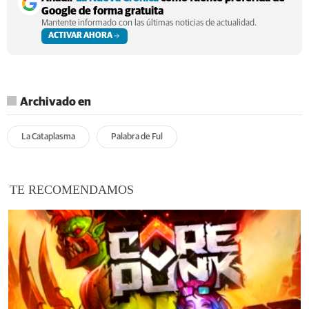
Google de forma gratuita
Mantente informado con las últimas noticias de actualidad.
ACTIVAR AHORA
Archivado en
La Cataplasma
Palabra de Ful
TE RECOMENDAMOS