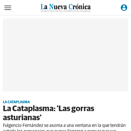
LA CATAPLASMA
La Cataplasma: 'Las gorras
asturianas'
Fulgencio Fernández se asoma a una ventana en la que tendrán