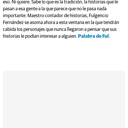
eso. Ni quiere. Sabe lo que es la tradición, la historias que le
pasan a esa gente a la que parece que no le pasa nada
importante. Maestro contador de historias, Fulgencio
Fernández se asoma ahora a esta ventana en la que tendrán
cabida los personajes que nunca llegaron a pensar que sus
historias le podían interesar a alguien.
Palabra de Ful
.