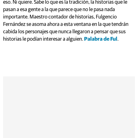
eso. Ni quiere. Sabe lo que es la tradición, la historias que le
pasan a esa gente a la que parece que no le pasa nada
importante. Maestro contador de historias, Fulgencio
Fernández se asoma ahora a esta ventana en la que tendrán
cabida los personajes que nunca llegaron a pensar que sus
historias le podían interesar a alguien.
Palabra de Ful
.