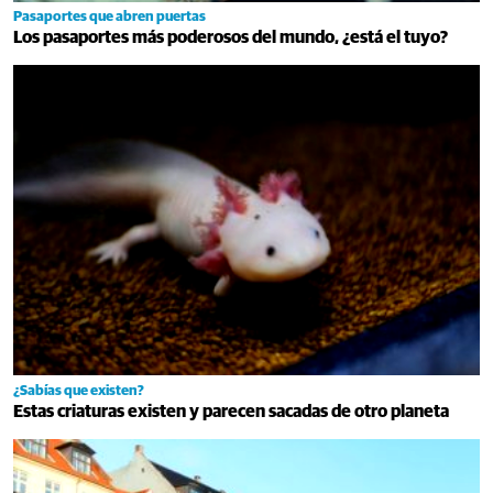
Pasaportes que abren puertas
Los pasaportes más poderosos del mundo, ¿está el tuyo?
¿Sabías que existen?
Estas criaturas existen y parecen sacadas de otro planeta