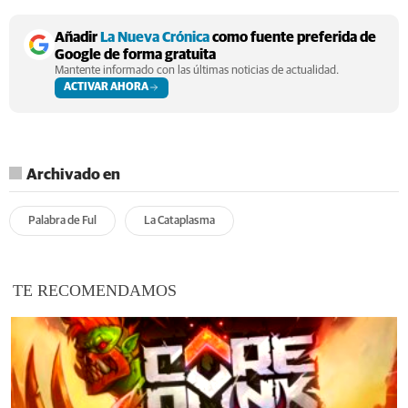
Añadir
La Nueva Crónica
como fuente preferida de
Google de forma gratuita
Mantente informado con las últimas noticias de actualidad.
ACTIVAR AHORA
Archivado en
Palabra de Ful
La Cataplasma
TE RECOMENDAMOS