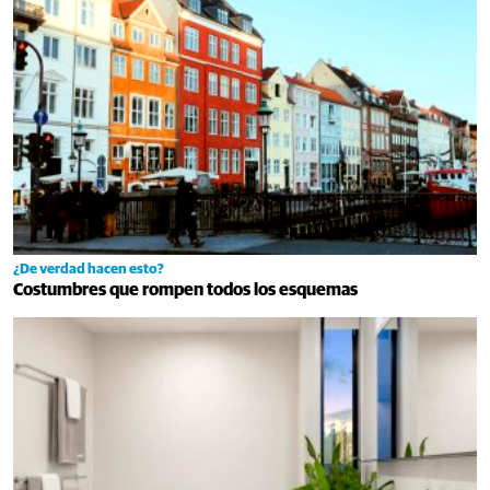
¿De verdad hacen esto?
Costumbres que rompen todos los esquemas