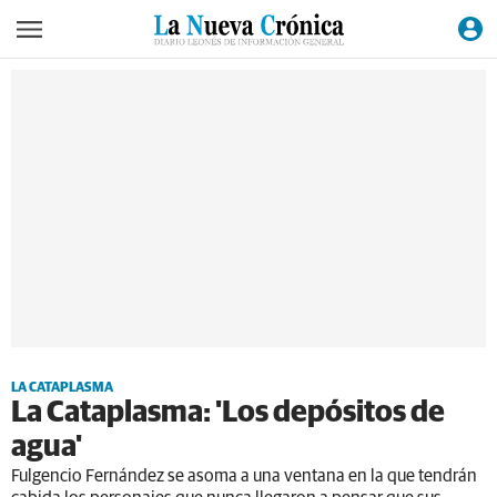
LA CATAPLASMA
La Cataplasma: 'Los depósitos de
agua'
Fulgencio Fernández se asoma a una ventana en la que tendrán