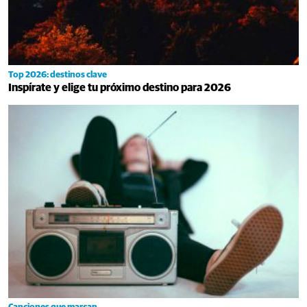
Top 2026: destinos clave
Inspírate y elige tu próximo destino para 2026