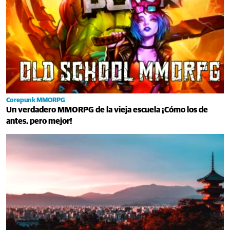
Corepunk MMORPG
Un verdadero MMORPG de la vieja escuela ¡Cómo los de
antes, pero mejor!