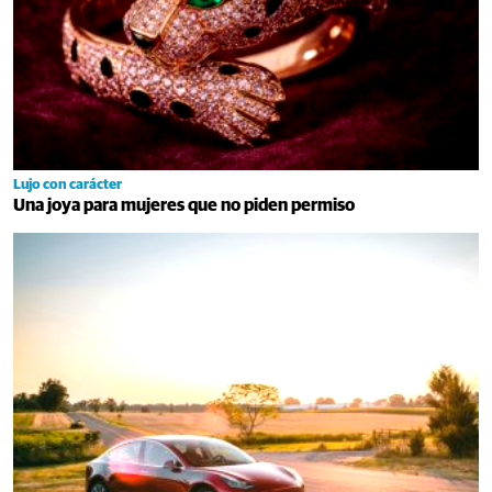
Lujo con carácter
Una joya para mujeres que no piden permiso