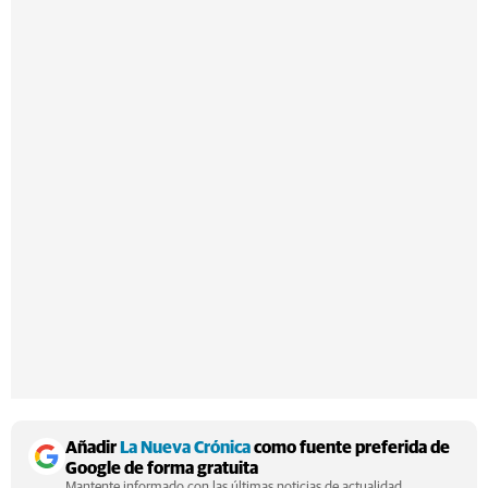
Añadir
La Nueva Crónica
como fuente preferida de
Google de forma gratuita
Mantente informado con las últimas noticias de actualidad.