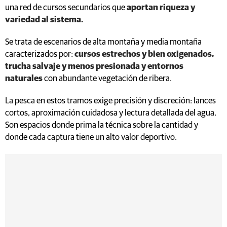
una red de cursos secundarios que
aportan riqueza y
variedad al sistema.
Se trata de escenarios de alta montaña y media montaña
caracterizados por:
cursos estrechos y bien oxigenados,
trucha salvaje y menos presionada y entornos
naturales
con abundante vegetación de ribera.
La pesca en estos tramos exige precisión y discreción: lances
cortos, aproximación cuidadosa y lectura detallada del agua.
Son espacios donde prima la técnica sobre la cantidad y
donde cada captura tiene un alto valor deportivo.