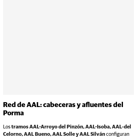
Red de AAL: cabeceras y afluentes del
Porma
Los
tramos AAL-Arroyo del Pinzón, AAL-Isoba, AAL-del
Celorno, AAL Bueno, AAL Solle y AAL Silván
configuran