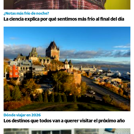
¿Notas más frío de noche?
La ciencia explica por qué sentimos más frío al final del día
Dónde viajar en 2026
Los destinos que todos van a querer visitar el próximo año