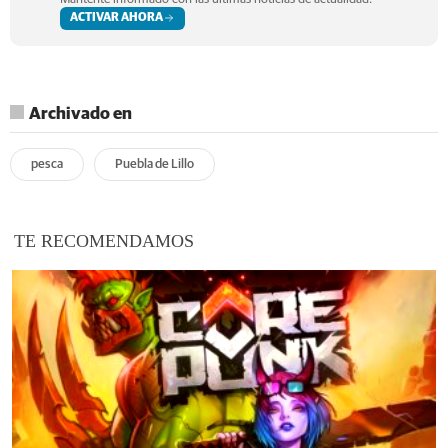
ACTIVAR AHORA
Archivado en
pesca
Puebla de Lillo
TE RECOMENDAMOS