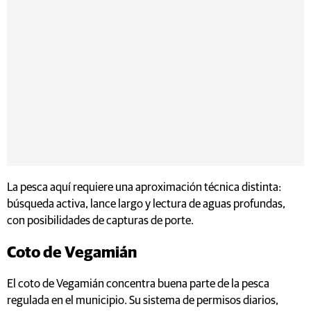
La pesca aquí requiere una aproximación técnica distinta:
búsqueda activa, lance largo y lectura de aguas profundas,
con posibilidades de capturas de porte.
Coto de Vegamián
El coto de Vegamián concentra buena parte de la pesca
regulada en el municipio. Su sistema de permisos diarios,