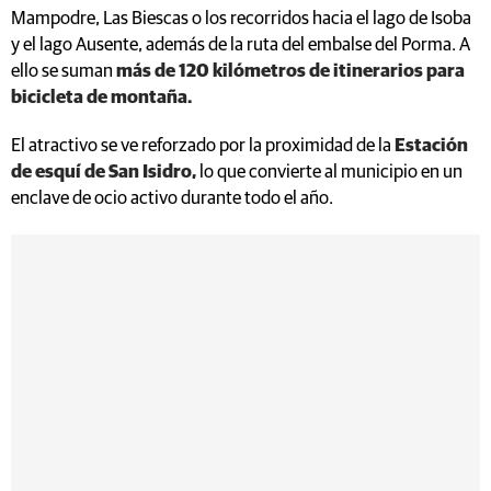
Mampodre, Las Biescas o los recorridos hacia el lago de Isoba
y el lago Ausente, además de la ruta del embalse del Porma. A
ello se suman
más de 120 kilómetros de itinerarios para
bicicleta de montaña.
El atractivo se ve reforzado por la proximidad de la
Estación
de esquí de San Isidro,
lo que convierte al municipio en un
enclave de ocio activo durante todo el año.