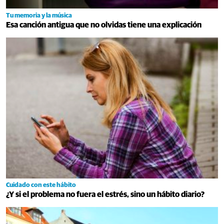
Tu memoria y la música
Esa canción antigua que no olvidas tiene una explicación
Cuidado con este hábito
¿Y si el problema no fuera el estrés, sino un hábito diario?