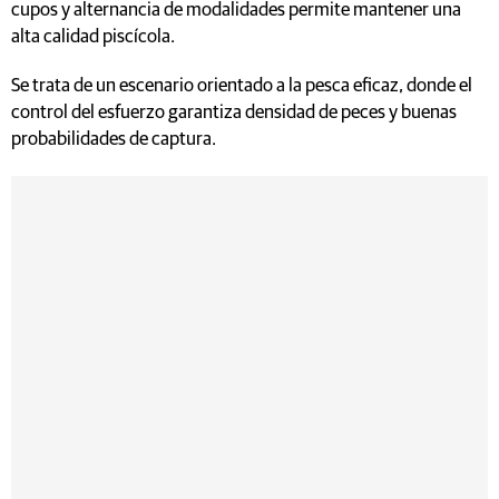
cupos y alternancia de modalidades permite mantener una
alta calidad piscícola.
Se trata de un escenario orientado a la pesca eficaz, donde el
control del esfuerzo garantiza densidad de peces y buenas
probabilidades de captura.