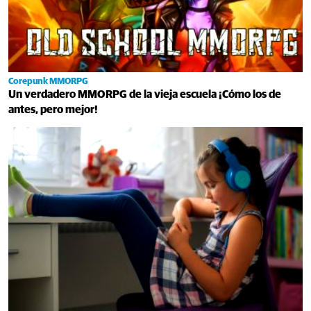
Corepunk MMORPG
Un verdadero MMORPG de la vieja escuela ¡Cómo los de
antes, pero mejor!