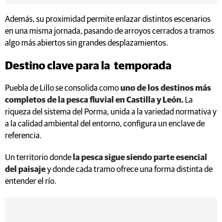
Además, su proximidad permite enlazar distintos escenarios
en una misma jornada, pasando de arroyos cerrados a tramos
algo más abiertos sin grandes desplazamientos.
Destino clave para la temporada
Puebla de Lillo se consolida como
uno de los destinos más
completos de la pesca fluvial en Castilla y León.
La
riqueza del sistema del Porma, unida a la variedad normativa y
a la calidad ambiental del entorno, configura un enclave de
referencia.
Un territorio donde
la pesca sigue siendo parte esencial
del paisaje
y donde cada tramo ofrece una forma distinta de
entender el río.