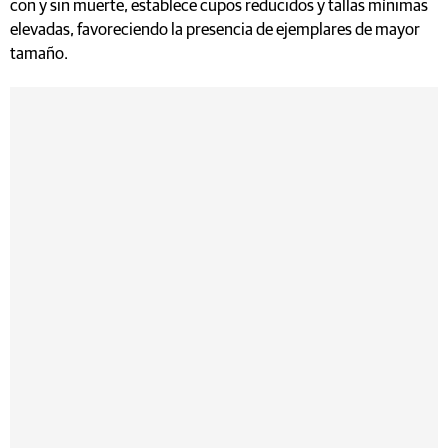
con y sin muerte, establece cupos reducidos y tallas mínimas
elevadas, favoreciendo la presencia de ejemplares de mayor
tamaño.