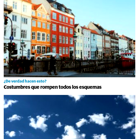
¿De verdad hacen esto?
Costumbres que rompen todos los esquemas