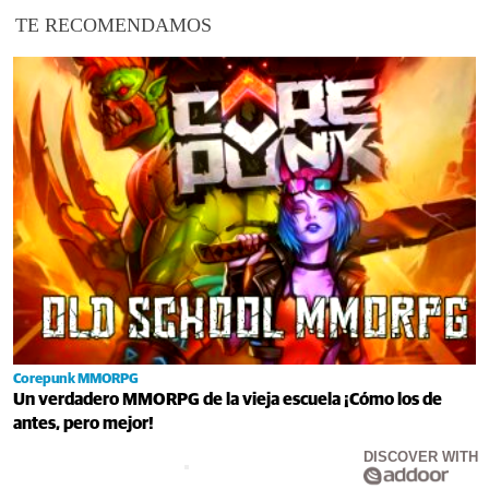
TE RECOMENDAMOS
Corepunk MMORPG
Un verdadero MMORPG de la vieja escuela ¡Cómo los de
antes, pero mejor!
DISCOVER WITH