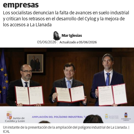
empresas
Los socialistas denuncian la falta de avances en suelo industrial
y critican los retrasos en el desarrollo del Cylog y la mejora de
los accesos a La Llanada
Mar Iglesias
05/06/2026
Actualizado a 05/06/2026
Un instante de la presentación de la ampliación del polígono industrial de La Llanada. |
ICAL