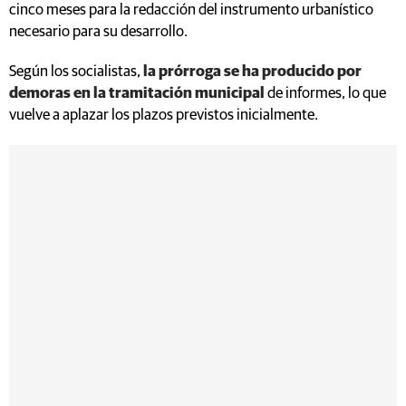
cinco meses para la redacción del instrumento urbanístico
necesario para su desarrollo.
Según los socialistas,
la prórroga se ha producido por
demoras en la tramitación municipal
de informes, lo que
vuelve a aplazar los plazos previstos inicialmente.