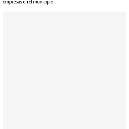
empresas en el municipio.