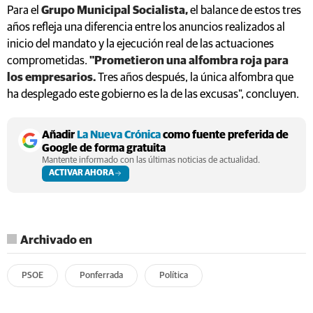
Para el
Grupo Municipal Socialista,
el balance de estos tres
años refleja una diferencia entre los anuncios realizados al
inicio del mandato y la ejecución real de las actuaciones
comprometidas.
"Prometieron una alfombra roja para
los empresarios.
Tres años después, la única alfombra que
ha desplegado este gobierno es la de las excusas", concluyen.
Añadir
La Nueva Crónica
como fuente preferida de
Google de forma gratuita
Mantente informado con las últimas noticias de actualidad.
ACTIVAR AHORA
Archivado en
PSOE
Ponferrada
Política