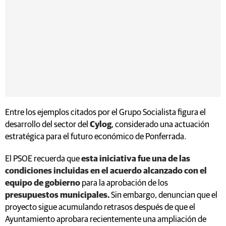
Entre los ejemplos citados por el Grupo Socialista figura el
desarrollo del sector del
Cylog
, considerado una actuación
estratégica para el futuro económico de Ponferrada.
El PSOE recuerda que
esta iniciativa fue una de las
condiciones incluidas en el acuerdo alcanzado con el
equipo de gobierno
para la aprobación de los
presupuestos municipales.
Sin embargo, denuncian que el
proyecto sigue acumulando retrasos después de que el
Ayuntamiento aprobara recientemente una ampliación de