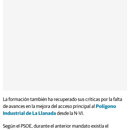
La formación también ha recuperado sus críticas por la falta
de avances en la mejora del acceso principal al
Polígono
Industrial de La Llanada
desde la N-VI.
Según el PSOE, durante el anterior mandato existía el