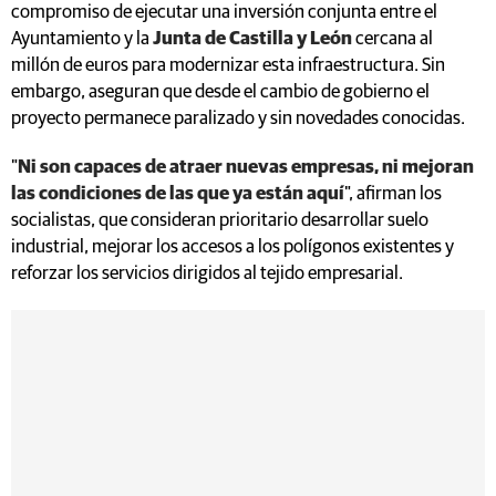
compromiso de ejecutar una inversión conjunta entre el
Ayuntamiento y la
Junta de Castilla y León
cercana al
millón de euros para modernizar esta infraestructura. Sin
embargo, aseguran que desde el cambio de gobierno el
proyecto permanece paralizado y sin novedades conocidas.
"
Ni son capaces de atraer nuevas empresas, ni mejoran
las condiciones de las que ya están aquí
", afirman los
socialistas, que consideran prioritario desarrollar suelo
industrial, mejorar los accesos a los polígonos existentes y
reforzar los servicios dirigidos al tejido empresarial.