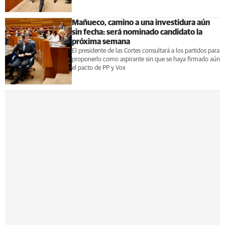
Mañueco, camino a una investidura aún
sin fecha: será nominado candidato la
próxima semana
El presidente de las Cortes consultará a los partidos para
proponerlo como aspirante sin que se haya firmado aún
el pacto de PP y Vox