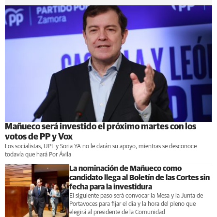
Mañueco será investido el próximo martes con los
votos de PP y Vox
Los socialistas, UPL y Soria YA no le darán su apoyo, mientras se desconoce
todavía que hará Por Ávila
La nominación de Mañueco como
candidato llega al Boletín de las Cortes sin
fecha para la investidura
El siguiente paso será convocar la Mesa y la Junta de
Portavoces para fijar el día y la hora del pleno que
elegirá al presidente de la Comunidad