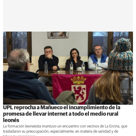
UPL reprocha a Mañueco el incumplimiento de la
promesa de llevar internet a todo el medio rural
leonés
La formación leonesista mantuvo un encuentro con vecinos de La Ercina, que
trasladaron su preocupación, especialmente, en materia de sanidad y de