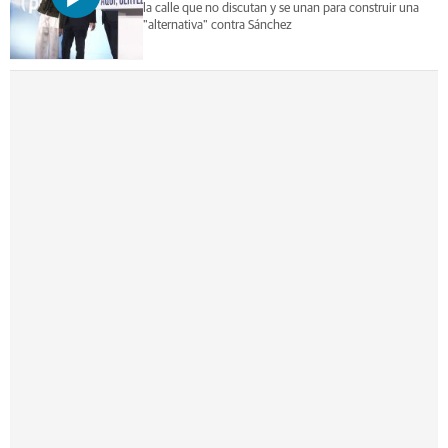
la calle que no discutan y se unan para construir una
"alternativa" contra Sánchez