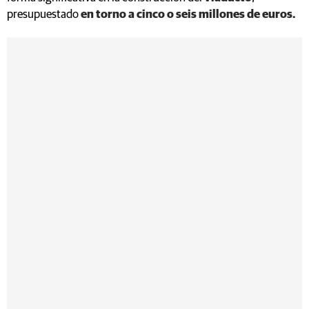
presupuestado
en torno a cinco o seis millones de euros.