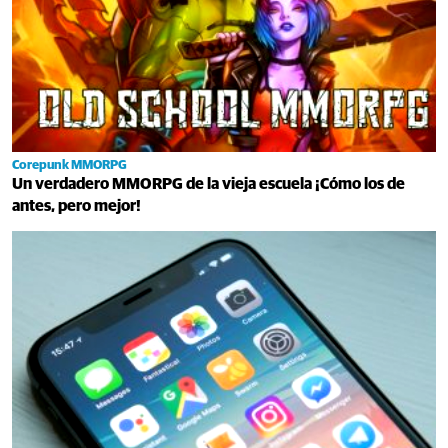
Corepunk MMORPG
Un verdadero MMORPG de la vieja escuela ¡Cómo los de
antes, pero mejor!