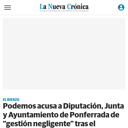
EL BIERZO
Podemos acusa a Diputación, Junta
y Ayuntamiento de Ponferrada de
“gestión negligente” tras el