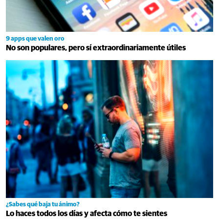
9 apps que valen oro
No son populares, pero sí extraordinariamente útiles
¿Sabes qué baja tu ánimo?
Lo haces todos los días y afecta cómo te sientes