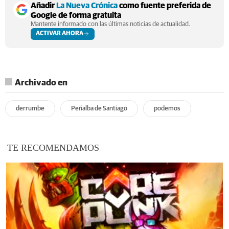
Añadir
La Nueva Crónica
como fuente preferida de
Google de forma gratuita
Mantente informado con las últimas noticias de actualidad.
ACTIVAR AHORA
Archivado en
derrumbe
Peñalba de Santiago
podemos
TE RECOMENDAMOS