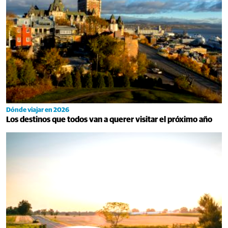
Dónde viajar en 2026
Los destinos que todos van a querer visitar el próximo año