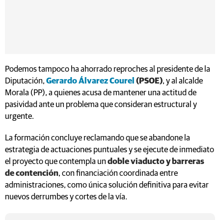
Podemos tampoco ha ahorrado reproches al presidente de la
Diputación,
Gerardo Álvarez Courel
(PSOE)
, y al alcalde
Morala (PP), a quienes acusa de mantener una actitud de
pasividad ante un problema que consideran estructural y
urgente.
La formación concluye reclamando que se abandone la
estrategia de actuaciones puntuales y se ejecute de inmediato
el proyecto que contempla un
doble viaducto y barreras
de contención
, con financiación coordinada entre
administraciones, como única solución definitiva para evitar
nuevos derrumbes y cortes de la vía.