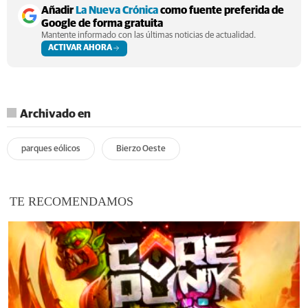
Añadir
La Nueva Crónica
como fuente preferida de
Google de forma gratuita
Mantente informado con las últimas noticias de actualidad.
ACTIVAR AHORA
Archivado en
parques eólicos
Bierzo Oeste
TE RECOMENDAMOS