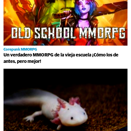
Corepunk MMORPG
Un verdadero MMORPG de la vieja escuela ¡Cómo los de
antes, pero mejor!