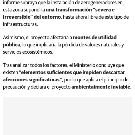
informe subraya que la instalación de aerogeneradores en
esta zona supondría
una transformación “severa e
irreversible” del entorno
, hasta ahora libre de este tipo de
infraestructuras.
Asimismo, el proyecto afectaría a
montes de utilidad
pública
, lo que implicaría la pérdida de valores naturales y
servicios ecosistémicos.
Tras analizar todos los factores, el Ministerio concluye que
existen
“elementos suficientes que impiden descartar
afecciones significativas”
, por lo que aplica el principio de
precaución y declara el proyecto
ambientalmente inviable
.