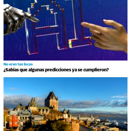
No eran tan locas
¿Sabías que algunas predicciones ya se cumplieron?