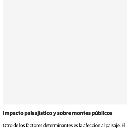
Impacto paisajístico y sobre montes públicos
Otro de los factores determinantes es la afección al paisaje. El