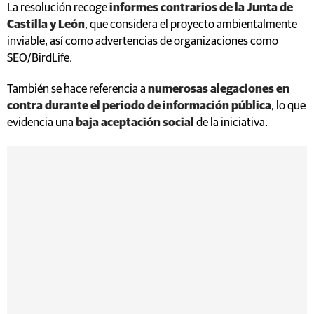
La resolución recoge
informes contrarios de la Junta de
Castilla y León
, que considera el proyecto ambientalmente
inviable, así como advertencias de organizaciones como
SEO/BirdLife.
También se hace referencia a
numerosas alegaciones en
contra durante el periodo de información pública
, lo que
evidencia una
baja aceptación social
de la iniciativa.