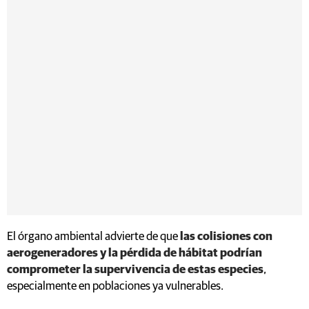
El órgano ambiental advierte de que
las colisiones con
aerogeneradores y la pérdida de hábitat podrían
comprometer la supervivencia de estas especies
,
especialmente en poblaciones ya vulnerables.