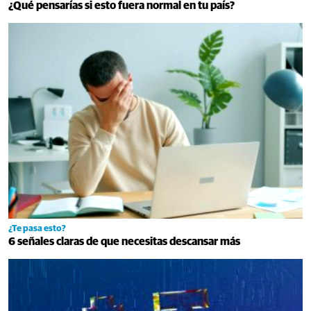
¿Qué pensarías si esto fuera normal en tu país?
¿Te pasa esto?
6 señales claras de que necesitas descansar más