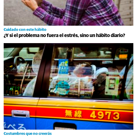
Cuidado con este hábito
¿Y si el problema no fuera el estrés, sino un hábito diario?
Costumbres que no creerás