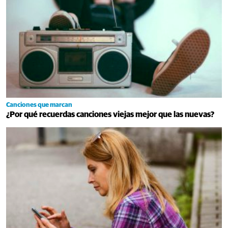
Canciones que marcan
¿Por qué recuerdas canciones viejas mejor que las nuevas?