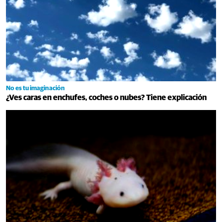
No es tu imaginación
¿Ves caras en enchufes, coches o nubes? Tiene explicación