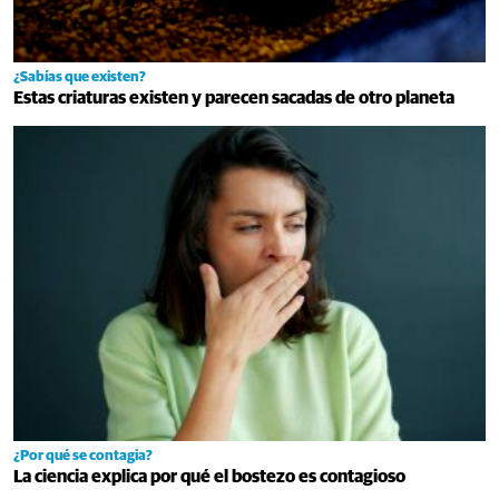
¿Sabías que existen?
Estas criaturas existen y parecen sacadas de otro planeta
¿Por qué se contagia?
La ciencia explica por qué el bostezo es contagioso