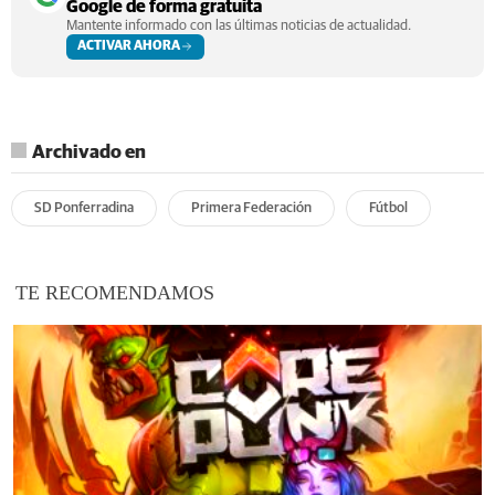
Google de forma gratuita
Mantente informado con las últimas noticias de actualidad.
ACTIVAR AHORA
Archivado en
SD Ponferradina
Primera Federación
Fútbol
TE RECOMENDAMOS