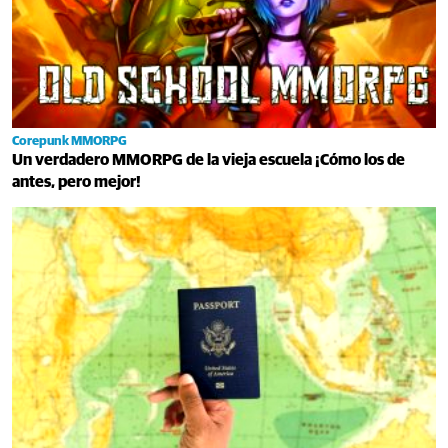
Corepunk MMORPG
Un verdadero MMORPG de la vieja escuela ¡Cómo los de
antes, pero mejor!