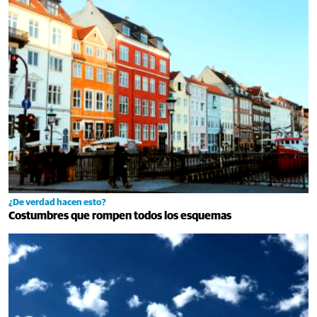
¿De verdad hacen esto?
Costumbres que rompen todos los esquemas