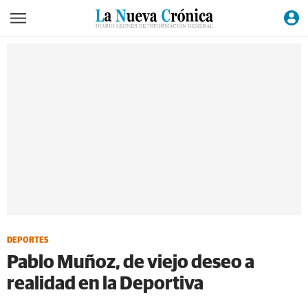
DEPORTES
Pablo Muñoz, de viejo deseo a
realidad en la Deportiva