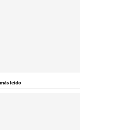
 más leído