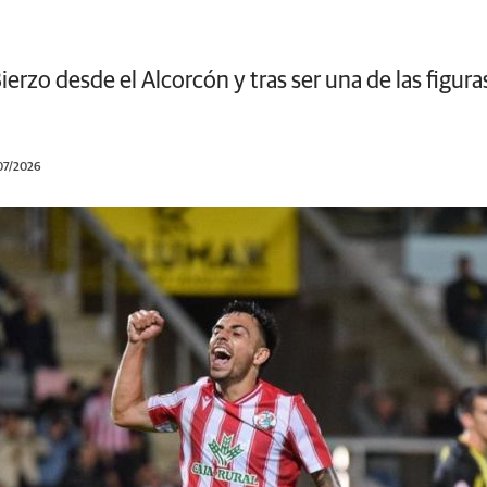
l Bierzo desde el Alcorcón y tras ser una de las figu
/07/2026