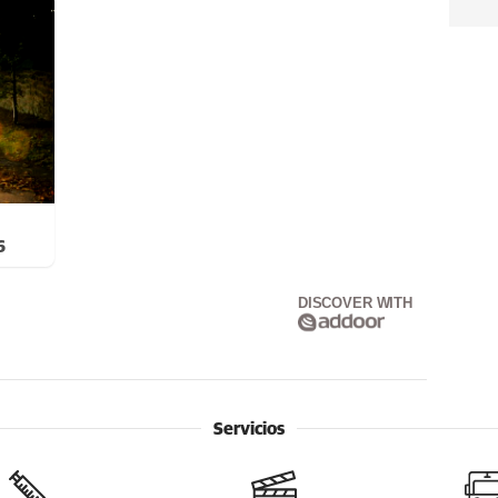
6
DISCOVER WITH
Servicios