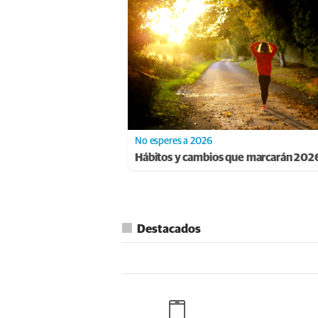
No esperes a 2026
Hábitos y cambios que marcarán 202
Destacados