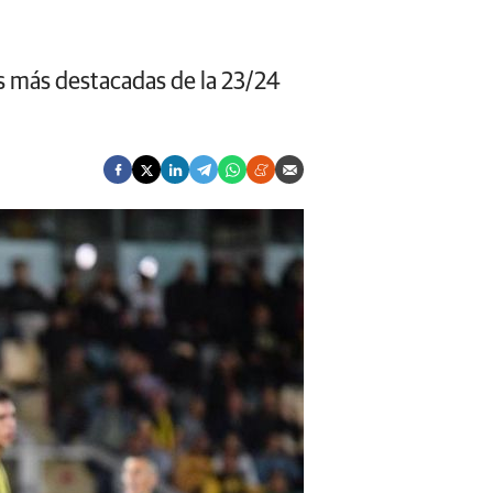
ras más destacadas de la 23/24