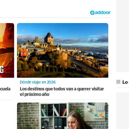
Lo
Dónde viajar en 2026
cuela
Los destinos que todos van a querer visitar
el próximo año