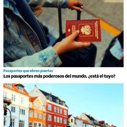
Pasaportes que abren puertas
Los pasaportes más poderosos del mundo, ¿está el tuyo?