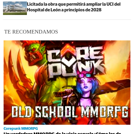
Licitada la obra que permitirá ampliar la UCI del
Hospital de León a principios de 2028
TE RECOMENDAMOS
Corepunk MMORPG