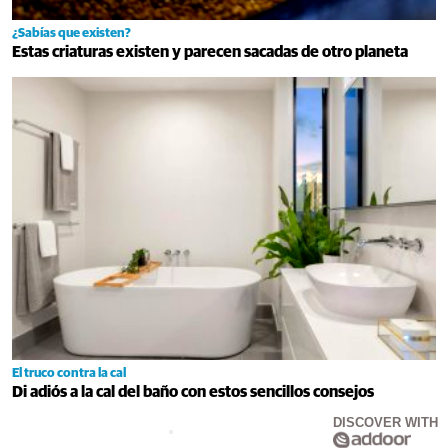
¿Sabías que existen?
Estas criaturas existen y parecen sacadas de otro planeta
El truco contra la cal
Di adiós a la cal del baño con estos sencillos consejos
DISCOVER WITH