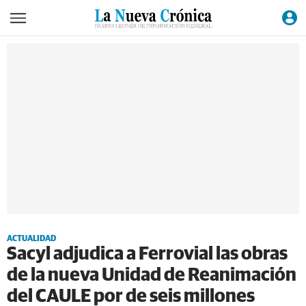
ACTUALIDAD
Sacyl adjudica a Ferrovial las obras
de la nueva Unidad de Reanimación
del CAULE por de seis millones