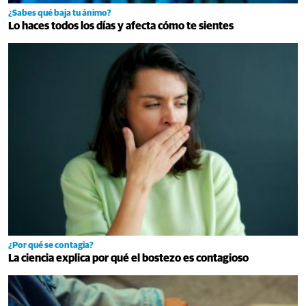
¿Sabes qué baja tu ánimo?
Lo haces todos los días y afecta cómo te sientes
¿Por qué se contagia?
La ciencia explica por qué el bostezo es contagioso