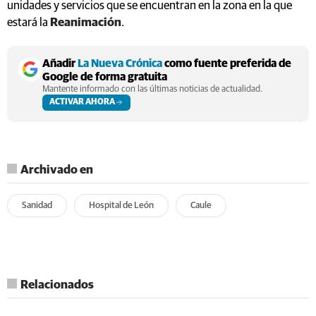
unidades y servicios que se encuentran en la zona en la que
estará la
Reanimación
.
Añadir
La Nueva Crónica
como fuente preferida de
Google de forma gratuita
Mantente informado con las últimas noticias de actualidad.
ACTIVAR AHORA
Archivado en
Sanidad
Hospital de León
Caule
Relacionados