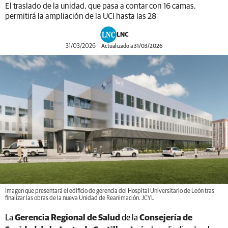
El traslado de la unidad, que pasa a contar con 16 camas,
permitirá la ampliación de la UCI hasta las 28
LNC
31/03/2026
Actualizado a 31/03/2026
Imagen que presentará el edificio de gerencia del Hospital Universitario de León tras
finalizar las obras de la nueva Unidad de Reanimación. JCYL
La
Gerencia Regional de Salud
de la
Consejería de