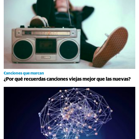
Canciones que marcan
¿Por qué recuerdas canciones viejas mejor que las nuevas?