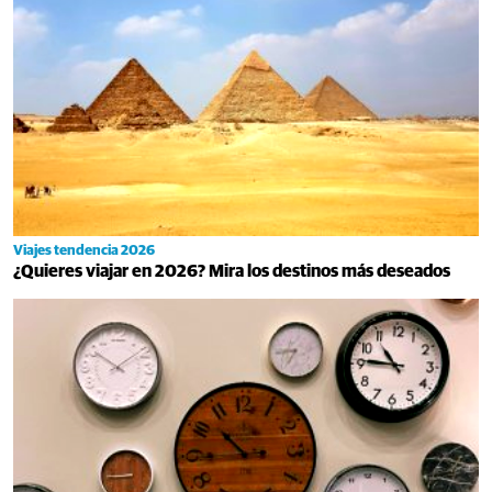
Viajes tendencia 2026
¿Quieres viajar en 2026? Mira los destinos más deseados