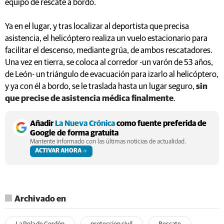
equipo de rescate a bordo.
Ya en el lugar, y tras localizar al deportista que precisa
asistencia, el helicóptero realiza un vuelo estacionario para
facilitar el descenso, mediante grúa, de ambos rescatadores.
Una vez en tierra, se coloca al corredor -un varón de 53 años,
de León- un triángulo de evacuación para izarlo al helicóptero,
y ya con él a bordo, se le traslada hasta un lugar seguro,
sin
que precise de asistencia médica finalmente
.
Añadir
La Nueva Crónica
como fuente preferida de
Google de forma gratuita
Mantente informado con las últimas noticias de actualidad.
ACTIVAR AHORA
Archivado en