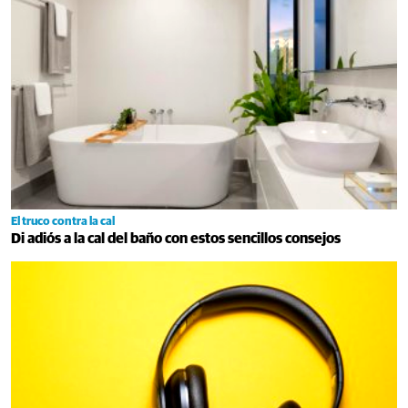
El truco contra la cal
Di adiós a la cal del baño con estos sencillos consejos