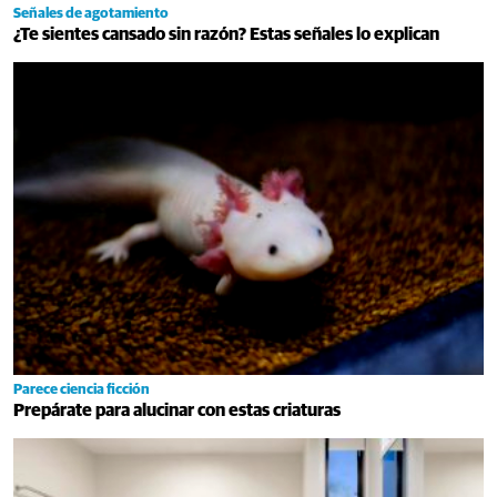
Señales de agotamiento
¿Te sientes cansado sin razón? Estas señales lo explican
Parece ciencia ficción
Prepárate para alucinar con estas criaturas