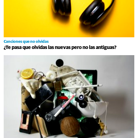
Canciones que no olvidas
¿Te pasa que olvidas las nuevas pero no las antiguas?