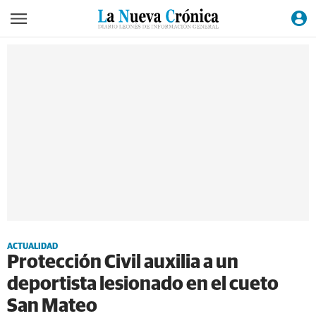
ACTUALIDAD
Protección Civil auxilia a un
deportista lesionado en el cueto
San Mateo