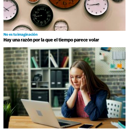
No es tu imaginación
Hay una razón por la que el tiempo parece volar