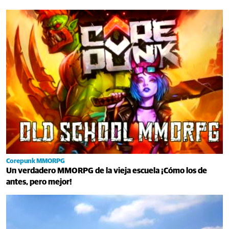
Corepunk MMORPG
Un verdadero MMORPG de la vieja escuela ¡Cómo los de
antes, pero mejor!