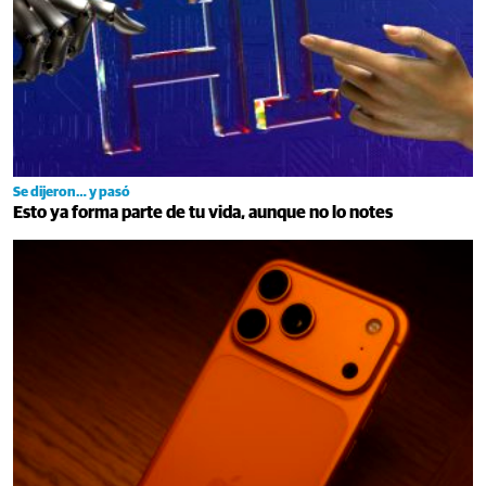
Se dijeron… y pasó
Esto ya forma parte de tu vida, aunque no lo notes