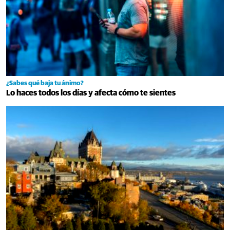
¿Sabes qué baja tu ánimo?
Lo haces todos los días y afecta cómo te sientes