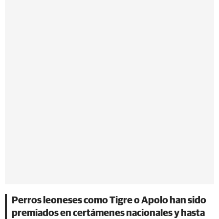
Perros leoneses como Tigre o Apolo han sido
premiados en certámenes nacionales y hasta