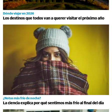
Dónde viajar en 2026
Los destinos que todos van a querer visitar el próximo año
¿Notas más frío de noche?
La ciencia explica por qué sentimos más frío al final del día