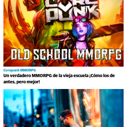
Corepunk MMORPG
Un verdadero MMORPG de la vieja escuela ¡Cómo los de
antes, pero mejor!