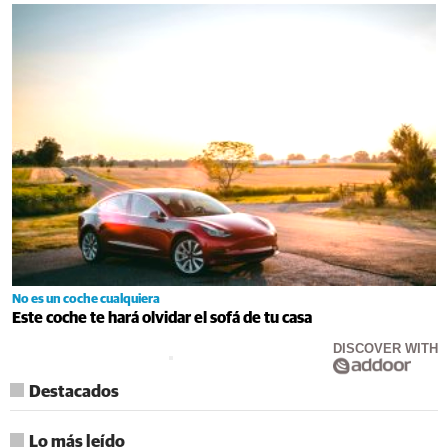
No es un coche cualquiera
Este coche te hará olvidar el sofá de tu casa
DISCOVER WITH
Destacados
Lo más leído