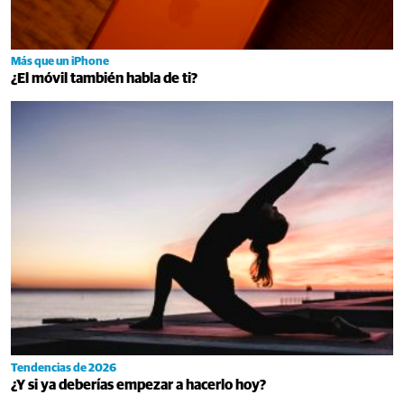
Más que un iPhone
¿El móvil también habla de ti?
Tendencias de 2026
¿Y si ya deberías empezar a hacerlo hoy?