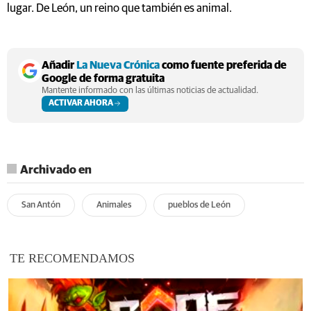
lugar. De León, un reino que también es animal.
Añadir
La Nueva Crónica
como fuente preferida de
Google de forma gratuita
Mantente informado con las últimas noticias de actualidad.
ACTIVAR AHORA
Archivado en
San Antón
Animales
pueblos de León
TE RECOMENDAMOS