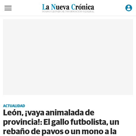
ACTUALIDAD
León, ¡vaya animalada de
provincia!: El gallo futbolista, un
rebaño de pavos o un mono a la