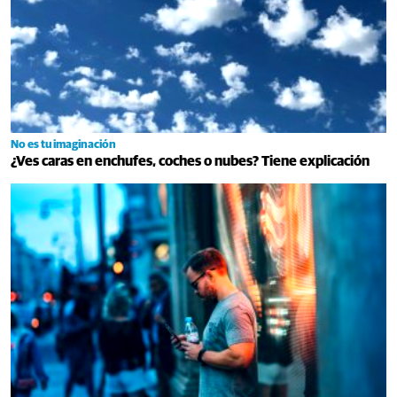
No es tu imaginación
¿Ves caras en enchufes, coches o nubes? Tiene explicación