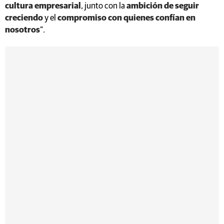
cultura empresarial
, junto con la
ambición de seguir
creciendo
y el
compromiso con quienes confían en
nosotros
”.