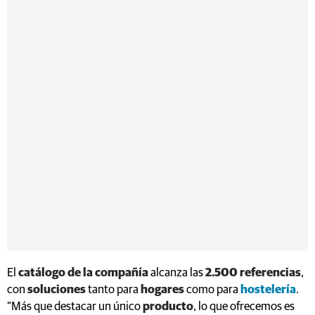
El
catálogo de la compañía
alcanza las
2.500 referencias
,
con
soluciones
tanto para
hogares
como para
hostelería
.
“Más que destacar un único
producto
, lo que ofrecemos es