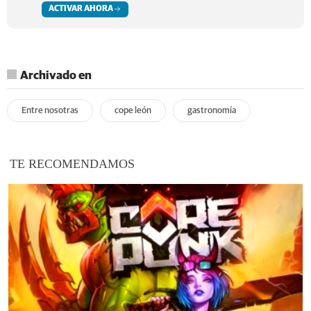
ACTIVAR AHORA
Archivado en
Entre nosotras
cope león
gastronomía
TE RECOMENDAMOS