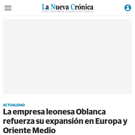
ACTUALIDAD
La empresa leonesa Oblanca
refuerza su expansión en Europa y
Oriente Medio