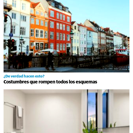
¿De verdad hacen esto?
Costumbres que rompen todos los esquemas