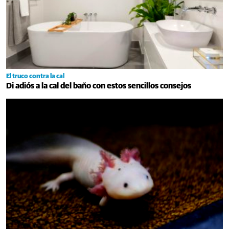
El truco contra la cal
Di adiós a la cal del baño con estos sencillos consejos