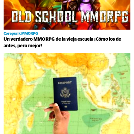
Corepunk MMORPG
Un verdadero MMORPG de la vieja escuela ¡Cómo los de
antes, pero mejor!