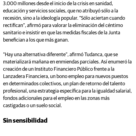
3.000 millones desde el inicio de la crisis en sanidad,
educación y servicios sociales, que no atribuyó sólo a la
recesión, sino a la ideología popular. “Sólo aciertan cuando
rectifican”, afirmó para valorar la eliminación del céntimo
sanitario e insistir en que las medidas fiscales de la Junta
benefician a los que más ganan.
“Hay una alternativa diferente”, afirmó Tudanca, que se
materializará mañana en enmiendas parciales. Así enumeró la
creación de un Instituto Financiero Público frente a la
Lanzadera Financiera, un bono empleo para nuevos puestos
en determinados colectivos, un plan de retorno del talento
profesional, una estrategia específica para la igualdad salarial,
fondos adicionales para el empleo en las zonas más
castigadas o un suelo social.
Sin sensibilidad