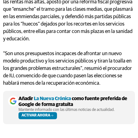
las rentas más altas, apostó por una reforma fiscal progresiva
que “ensanche” el tramo para las clases medias, que plasmará
en las enmiendas parciales, y defendió más partidas públicas
para los “huecos” dejados por los recortes en los servicios
públicos, entre ellas para contar con más plazas en la sanidad
y educación.
“Son unos presupuestos incapaces de afrontar un nuevo
modelo productivo y los servicios públicos y tiran la toalla en
los grandes problemas estructurales”, resumió el procurador
de IU, convencido de que cuando pasen las elecciones se
hablará menos de la recuperación económica.
Añadir
La Nueva Crónica
como fuente preferida de
Google de forma gratuita
Mantente informado con las últimas noticias de actualidad.
ACTIVAR AHORA