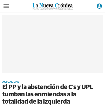
ACTUALIDAD
El PP y la abstención de C’s y UPL
tumban las enmiendas a la
totalidad de la izquierda