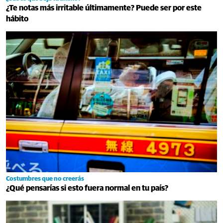
¿Te notas más irritable últimamente? Puede ser por este
hábito
Costumbres que no creerás
¿Qué pensarías si esto fuera normal en tu país?