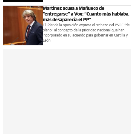
Martínez acusa a Mañueco de
“entregarse” a Vox: “Cuanto más hablaba,
más desaparecía el PP”
El líder de la oposición expresa el rechazo del PSOE “de
plano” al concepto de la prioridad nacional que han
incorporado en su acuerdo para gobernar en Castilla y
León