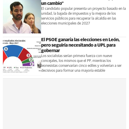
un cambio"
El candidato popular presenta un proyecto basado en la
unidad, la bajada de impuestos y la mejora de los
servicios públicos para recuperar la alcaldía en las
elecciones municipales de 2027
El PSOE ganaría las elecciones en León,
pero seguiría necesitando a UPL para
gobernar
Los socialistas serían primera fuerza con nueve
concejales, los mismos que el PP, mientras los
leonesistas conservarían cinco ediles y volverían a ser
decisivos para formar una mayoría estable