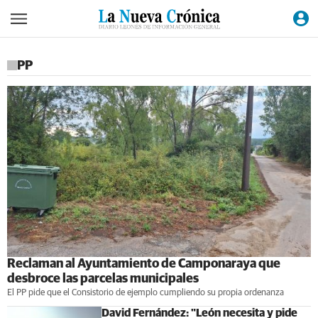
PP
Reclaman al Ayuntamiento de Camponaraya que
desbroce las parcelas municipales
El PP pide que el Consistorio de ejemplo cumpliendo su propia ordenanza
David Fernández: "León necesita y pide