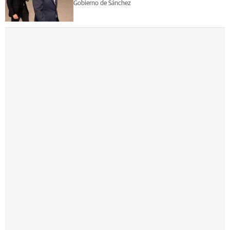
Gobierno de Sánchez