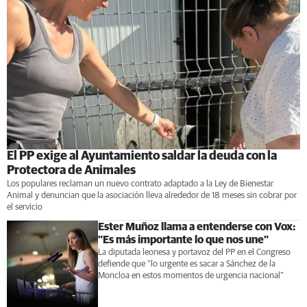
El PP exige al Ayuntamiento saldar la deuda con la
Protectora de Animales
Los populares reclaman un nuevo contrato adaptado a la Ley de Bienestar
Animal y denuncian que la asociación lleva alrededor de 18 meses sin cobrar por
el servicio
Ester Muñoz llama a entenderse con Vox:
"Es más importante lo que nos une"
La diputada leonesa y portavoz del PP en el Congreso
defiende que "lo urgente es sacar a Sánchez de la
Moncloa en estos momentos de urgencia nacional"