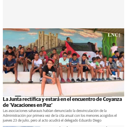
La Junta rectifica y estará en el encuentro de Coyanza
de 'Vacaciones en Paz'
Las asociaciones saharauis habían denunciado la desvinculación de la
Administración por primera vez de la cita anual con los menores acogidos el
jueves 23 de julio, pero al acto acudirá el delegado Eduardo Diego