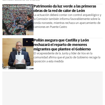
Patrimonio da luz verde a las primeras
obras de la red de calor de León
La actuación deberá contar con control arqueológico y
la Comisión también informa favorablemente sobre la
ronda noroeste, mientras rechaza un aparcamiento de
camiones en Puente Castro
Pollán asegura que Castilla y León
rechazará el reparto de menores
migrantes que plantee el Gobierno
El vicepresidente de la Junta y líder de Vox en la
comunidad afirma que el pacto de Gobierno recoge la
oposición a esta medida