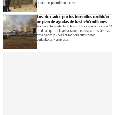
durante el periodo no lectivo
Los afectados por los incendios recibirán
un plan de ayudas de hasta 90 millones
Mañueco ha adelantado la aprobación de un plan de 42
medidas que incluye hasta 500 euros para las familias
desalojadas y 5.500 euros para autónomos,
agricultores y empresas