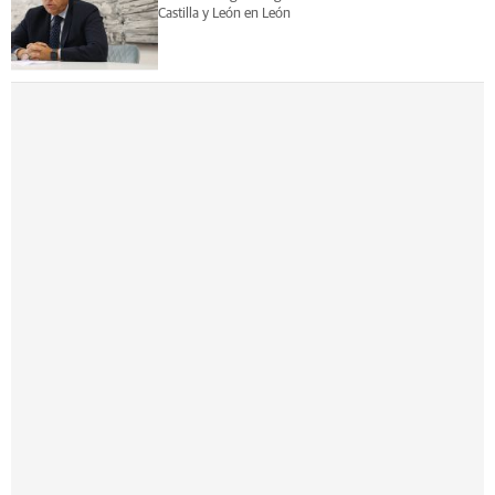
Castilla y León en León