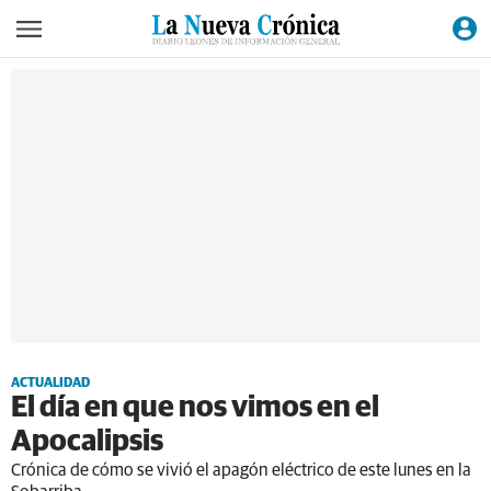
ACTUALIDAD
El día en que nos vimos en el
Apocalipsis
Crónica de cómo se vivió el apagón eléctrico de este lunes en la