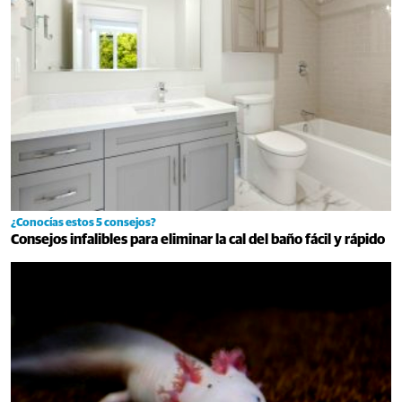
¿Conocías estos 5 consejos?
Consejos infalibles para eliminar la cal del baño fácil y rápido