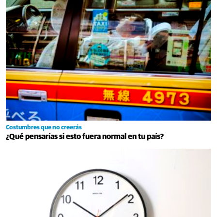
Costumbres que no creerás
¿Qué pensarías si esto fuera normal en tu país?