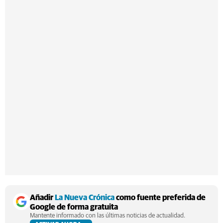
Añadir
La Nueva Crónica
como fuente preferida de
Google de forma gratuita
Mantente informado con las últimas noticias de actualidad.