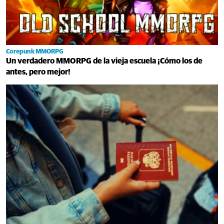
Corepunk MMORPG
Un verdadero MMORPG de la vieja escuela ¡Cómo los de
antes, pero mejor!