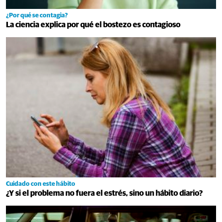
¿Por qué se contagia?
La ciencia explica por qué el bostezo es contagioso
Cuidado con este hábito
¿Y si el problema no fuera el estrés, sino un hábito diario?