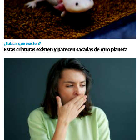
¿Sabías que existen?
Estas criaturas existen y parecen sacadas de otro planeta