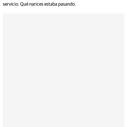
servicio. Qué narices estaba pasando.