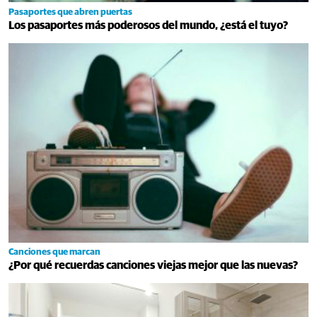
Pasaportes que abren puertas
Los pasaportes más poderosos del mundo, ¿está el tuyo?
Canciones que marcan
¿Por qué recuerdas canciones viejas mejor que las nuevas?