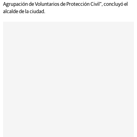
Agrupación de Voluntarios de Protección Civil”, concluyó el
alcalde de la ciudad.