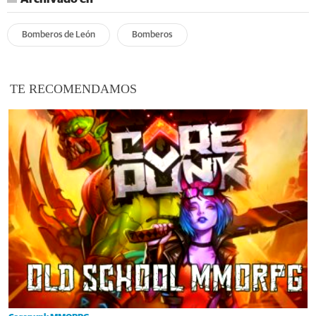
Bomberos de León
Bomberos
TE RECOMENDAMOS