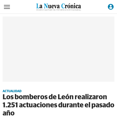
ACTUALIDAD
Los bomberos de León realizaron
1.251 actuaciones durante el pasado
año