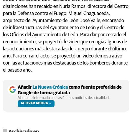
distinciones han recaído en Nuria Ramos, directora del Centro
para la Defensa contra el Fuego; Miguel Chaguaceda,
arquitecto del Ayuntamiento de León; José Valle, encargado
de infraestructuras del Ayuntamiento de León y el Centro de
los Oficios del Ayuntamiento de León. Para dar por cerrado el
reconocimiento, se proyectó de video que recogía algunas de
las actuaciones más destacadas del cuerpo durante el último
año. Para cerrar el acto, se proyectó un video demostrativo
con las actuaciones más destacadas de los bomberos durante
el pasado año.
Añadir
La Nueva Crónica
como fuente preferida de
Google de forma gratuita
Mantente informado con las últimas noticias de actualidad.
ACTIVAR AHORA
Archivado en