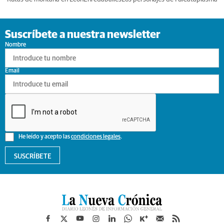
Suscríbete a nuestra newsletter
Nombre
Email
He leído y acepto las
condiciones legales
.
SUSCRÍBETE