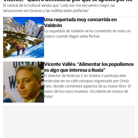
El central de la Cultural señala que "cada vez me encuentro mejor, las
sensaciones son buenas y las rodillas están perfectas"
Una raquetada muy concurrida en
Valdeón
La raquetada de Valdeón se ha convertido en todo un
clásico cuando llegan estas fechas
Vicente Vallés: "Alimentar los populismos
es algo que interesa a Rusia"
El director de Noticias 2 en Antena 3 participa este
miércoles en un café coloquio organizado por Onda
Cero, donde comentará aspectos de su nuevo libro ‘El
rastro de los rusos muertos. Occidente en manos de
Putin’