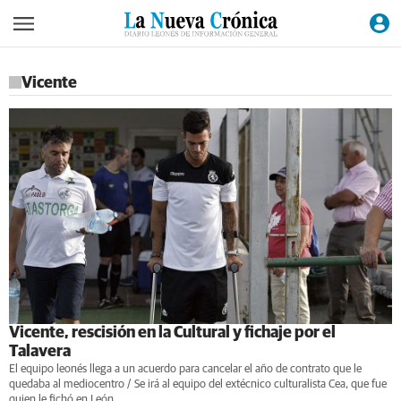
Vicente
Vicente, rescisión en la Cultural y fichaje por el
Talavera
El equipo leonés llega a un acuerdo para cancelar el año de contrato que le
quedaba al mediocentro / Se irá al equipo del extécnico culturalista Cea, que fue
quien le fichó en León