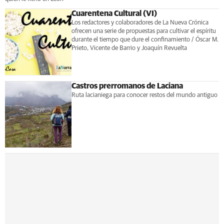
Cuarentena Cultural (VI)
Los redactores y colaboradores de La Nueva Crónica
ofrecen una serie de propuestas para cultivar el espíritu
durante el tiempo que dure el confinamiento / Óscar M.
Prieto, Vicente de Barrio y Joaquín Revuelta
Castros prerromanos de Laciana
Ruta lacianiega para conocer restos del mundo antiguo