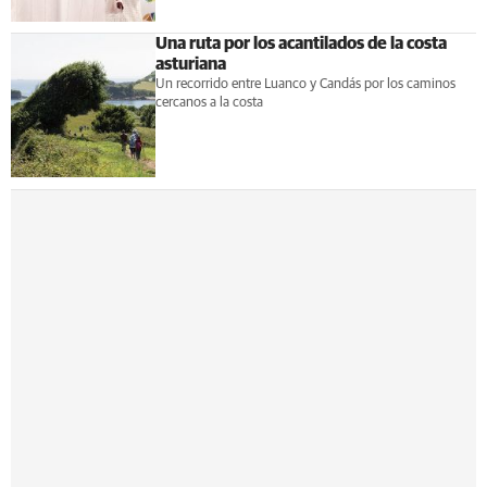
Una ruta por los acantilados de la costa
asturiana
Un recorrido entre Luanco y Candás por los caminos
cercanos a la costa