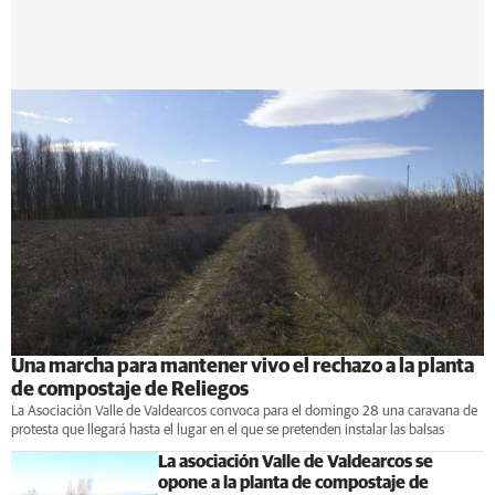
Una marcha para mantener vivo el rechazo a la planta
de compostaje de Reliegos
La Asociación Valle de Valdearcos convoca para el domingo 28 una caravana de
protesta que llegará hasta el lugar en el que se pretenden instalar las balsas
La asociación Valle de Valdearcos se
opone a la planta de compostaje de