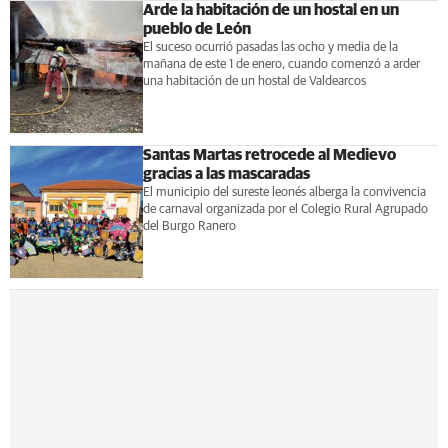
Arde la habitación de un hostal en un
pueblo de León
El suceso ocurrió pasadas las ocho y media de la
mañana de este 1 de enero, cuando comenzó a arder
una habitación de un hostal de Valdearcos
Santas Martas retrocede al Medievo
gracias a las mascaradas
El municipio del sureste leonés alberga la convivencia
de carnaval organizada por el Colegio Rural Agrupado
del Burgo Ranero