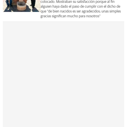
colocado. Mostraban su satisfacción porque al fin
alguien haya dado el paso de cumplir con el dicho de
que "de bien nacidos es ser agradecidos; unas simples
gracias significan mucho para nosotros"