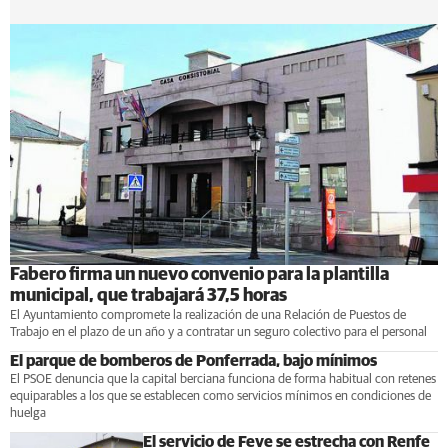
Fabero firma un nuevo convenio para la plantilla
municipal, que trabajará 37,5 horas
El Ayuntamiento compromete la realización de una Relación de Puestos de
Trabajo en el plazo de un año y a contratar un seguro colectivo para el personal
El parque de bomberos de Ponferrada, bajo mínimos
El PSOE denuncia que la capital berciana funciona de forma habitual con retenes
equiparables a los que se establecen como servicios mínimos en condiciones de
huelga
El servicio de Feve se estrecha con Renfe