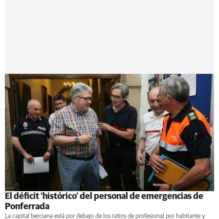
El déficit 'histórico' del personal de emergencias de
Ponferrada
La capital berciana está por debajo de los ratios de profesional por habitante y