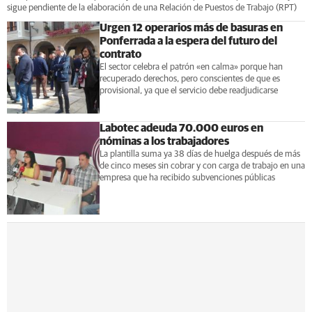
sigue pendiente de la elaboración de una Relación de Puestos de Trabajo (RPT)
Urgen 12 operarios más de basuras en
Ponferrada a la espera del futuro del
contrato
El sector celebra el patrón «en calma» porque han
recuperado derechos, pero conscientes de que es
provisional, ya que el servicio debe readjudicarse
Labotec adeuda 70.000 euros en
nóminas a los trabajadores
La plantilla suma ya 38 días de huelga después de más
de cinco meses sin cobrar y con carga de trabajo en una
empresa que ha recibido subvenciones públicas