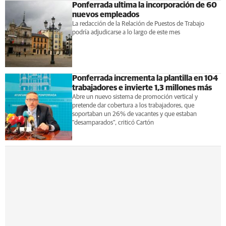
Ponferrada ultima la incorporación de 60
nuevos empleados
La redacción de la Relación de Puestos de Trabajo
podría adjudicarse a lo largo de este mes
Ponferrada incrementa la plantilla en 104
trabajadores e invierte 1,3 millones más
Abre un nuevo sistema de promoción vertical y
pretende dar cobertura a los trabajadores, que
soportaban un 26% de vacantes y que estaban
"desamparados", criticó Cartón