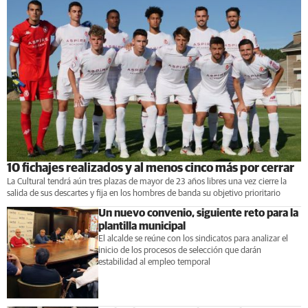
10 fichajes realizados y al menos cinco más por cerrar
La Cultural tendrá aún tres plazas de mayor de 23 años libres una vez cierre la
salida de sus descartes y fija en los hombres de banda su objetivo prioritario
Un nuevo convenio, siguiente reto para la
plantilla municipal
El alcalde se reúne con los sindicatos para analizar el
inicio de los procesos de selección que darán
estabilidad al empleo temporal