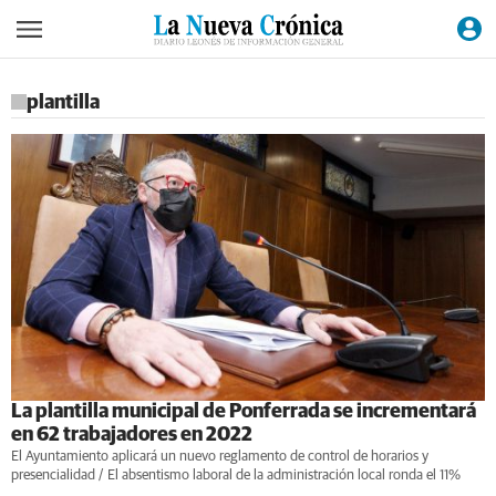
plantilla
La plantilla municipal de Ponferrada se incrementará
en 62 trabajadores en 2022
El Ayuntamiento aplicará un nuevo reglamento de control de horarios y
presencialidad / El absentismo laboral de la administración local ronda el 11%