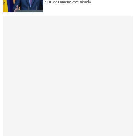
PSOE de Canarias este sábado