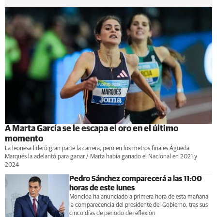
A Marta García se le escapa el oro en el último
momento
La leonesa lideró gran parte la carrera, pero en los metros finales Águeda
Marqués la adelantó para ganar / Marta había ganado el Nacional en 2021 y
2024
Pedro Sánchez comparecerá a las 11:00
horas de este lunes
Moncloa ha anunciado a primera hora de esta mañana
la comparecencia del presidente del Gobierno, tras sus
cinco días de periodo de reflexión