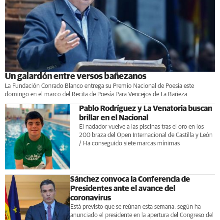
Un galardón entre versos bañezanos
La Fundación Conrado Blanco entrega su Premio Nacional de Poesía este
domingo en el marco del Recita de Poesía Para Vencejos de La Bañeza
Pablo Rodríguez y La Venatoria buscan
brillar en el Nacional
El nadador vuelve a las piscinas tras el oro en los
200 braza del Open Internacional de Castilla y León
/ Ha conseguido siete marcas mínimas
Sánchez convoca la Conferencia de
Presidentes ante el avance del
coronavirus
Está previsto que se reúnan esta semana, según ha
anunciado el presidente en la apertura del Congreso del