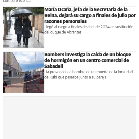
comparerecencia
María Ocaña, jefa de la Secretaría de la
Reina, dejará su cargo a finales de julio por
razones personales
Llegó al cargo a finales de abril de 2024 en sustitución
del duque de Abrantes
Bombers investiga la caída de un bloque
de hormigón en un centro comercial de
Sabadell
Ha provocado la hombre de un muerte de la localidad
de Rubí que paseaba junto a su pareja