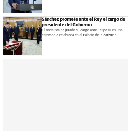
Sánchez promete ante el Rey el cargo de
presidente del Gobierno
El socialista ha jurado su cargo ante Felipe VI en una
ceremonia celebrada en el Palacio de la Zarzuela