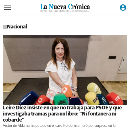
Nacional
Leire Díez insiste en que no trabaja para PSOE y que
investigaba tramas para un libro: "Ni fontanera ni
cobarde"
Víctor de Aldama, imputado en el caso Koldo, irrumpió por sorpresa en la