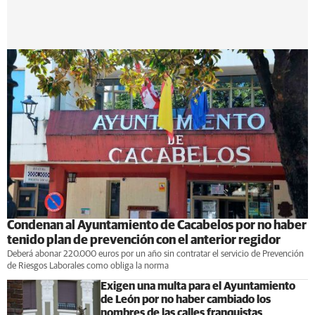
Condenan al Ayuntamiento de Cacabelos por no haber
tenido plan de prevención con el anterior regidor
Deberá abonar 220.000 euros por un año sin contratar el servicio de Prevención
de Riesgos Laborales como obliga la norma
Exigen una multa para el Ayuntamiento
de León por no haber cambiado los
nombres de las calles franquistas