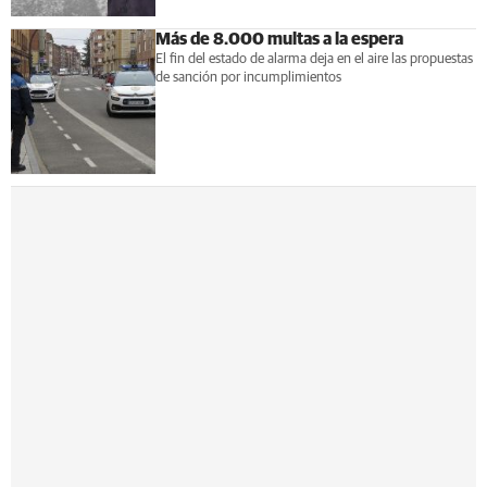
Más de 8.000 multas a la espera
El fin del estado de alarma deja en el aire las propuestas
de sanción por incumplimientos