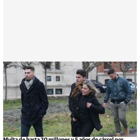
Multa de hasta 20 millones y 5 años de cárcel por