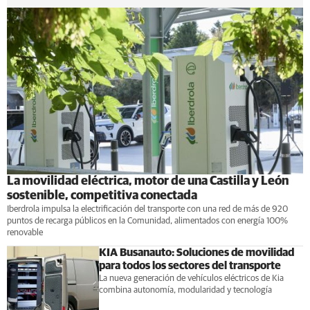
La movilidad eléctrica, motor de una Castilla y León
sostenible, competitiva conectada
Iberdrola impulsa la electrificación del transporte con una red de más de 920
puntos de recarga públicos en la Comunidad, alimentados con energía 100%
renovable
KIA Busanauto: Soluciones de movilidad
para todos los sectores del transporte
La nueva generación de vehículos eléctricos de Kia
combina autonomía, modularidad y tecnología