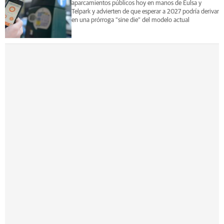
aparcamientos públicos hoy en manos de Eulsa y
Telpark y advierten de que esperar a 2027 podría derivar
en una prórroga “sine die” del modelo actual