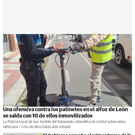
Una ofensiva contra los patinetes en el alfoz de León
se salda con 10 de ellos inmovilizados
La Policía Local de San Andrés del Rabanedo intensifica el control sobre estos
vehículos / Uno de ellos había sido robado