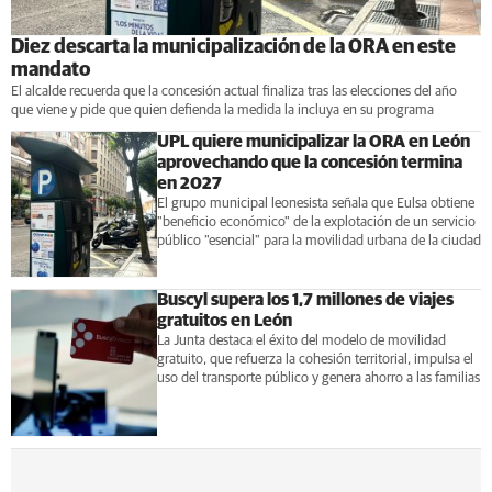
Diez descarta la municipalización de la ORA en este
mandato
El alcalde recuerda que la concesión actual finaliza tras las elecciones del año
que viene y pide que quien defienda la medida la incluya en su programa
UPL quiere municipalizar la ORA en León
aprovechando que la concesión termina
en 2027
El grupo municipal leonesista señala que Eulsa obtiene
"beneficio económico" de la explotación de un servicio
público "esencial" para la movilidad urbana de la ciudad
Buscyl supera los 1,7 millones de viajes
gratuitos en León
La Junta destaca el éxito del modelo de movilidad
gratuito, que refuerza la cohesión territorial, impulsa el
uso del transporte público y genera ahorro a las familias