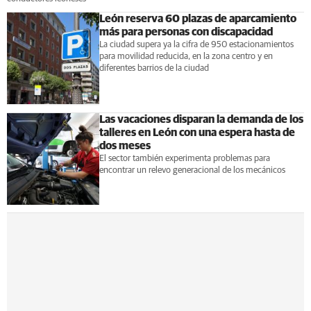
León reserva 60 plazas de aparcamiento
más para personas con discapacidad
La ciudad supera ya la cifra de 950 estacionamientos
para movilidad reducida, en la zona centro y en
diferentes barrios de la ciudad
Las vacaciones disparan la demanda de los
talleres en León con una espera hasta de
dos meses
El sector también experimenta problemas para
encontrar un relevo generacional de los mecánicos