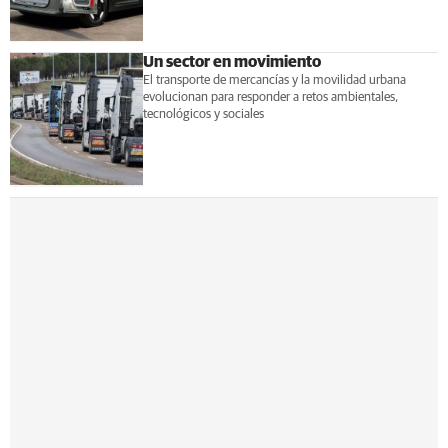
Un sector en movimiento
El transporte de mercancías y la movilidad urbana
evolucionan para responder a retos ambientales,
tecnológicos y sociales