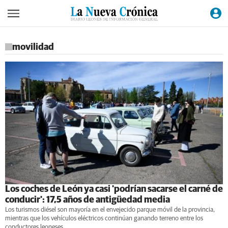
movilidad
Los coches de León ya casi 'podrían sacarse el carné de
conducir': 17,5 años de antigüedad media
Los turismos diésel son mayoría en el envejecido parque móvil de la provincia,
mientras que los vehículos eléctricos continúan ganando terreno entre los
conductores leoneses