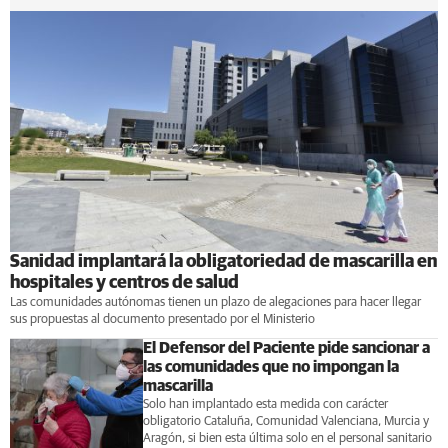
Sanidad implantará la obligatoriedad de mascarilla en
hospitales y centros de salud
Las comunidades autónomas tienen un plazo de alegaciones para hacer llegar
sus propuestas al documento presentado por el Ministerio
El Defensor del Paciente pide sancionar a
las comunidades que no impongan la
mascarilla
Solo han implantado esta medida con carácter
obligatorio Cataluña, Comunidad Valenciana, Murcia y
Aragón, si bien esta última solo en el personal sanitario