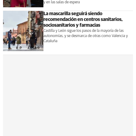
y en las salas de espera
La mascarilla seguirá siendo
recomendación en centros sanitarios,
sociosanitarios y farmacias
Castilla y León sigue los pasos de la mayoría de las
autonomías, y se desmarca de otras como Valencia y
Cataluña