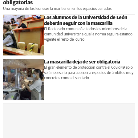
obligatorias
Una mayoría de los leoneses la mantienen en los espacios cerrados
Los alumnos de la Universidad de León
deberán seguir con la mascarilla
El Rectorado comunicó a todos los miembros de la
comunidad universitaria que la norma seguirá estando
vigente el resto del curso
La mascarilla deja de ser obligatoria
El gran elemento de protección contra el Covid-19 solo
será necesario para acceder a espacios de ámbitos muy
concretos como el sanitario