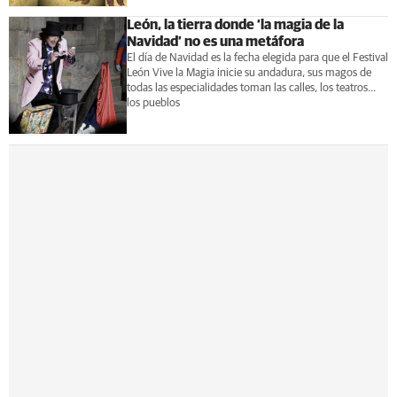
León, la tierra donde ‘la magia de la
Navidad’ no es una metáfora
El día de Navidad es la fecha elegida para que el Festival
León Vive la Magia inicie su andadura, sus magos de
todas las especialidades toman las calles, los teatros...
los pueblos