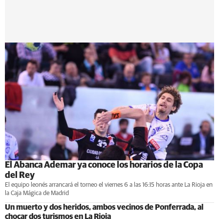
El Abanca Ademar ya conoce los horarios de la Copa
del Rey
El equipo leonés arrancará el torneo el viernes 6 a las 16:15 horas ante La Rioja en
la Caja Mágica de Madrid
Un muerto y dos heridos, ambos vecinos de Ponferrada, al
chocar dos turismos en La Rioja