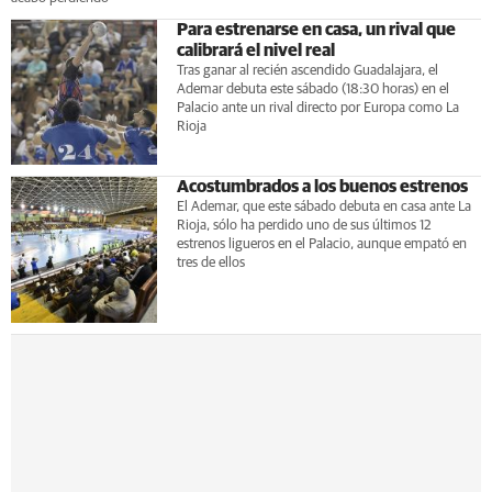
Para estrenarse en casa, un rival que
calibrará el nivel real
Tras ganar al recién ascendido Guadalajara, el
Ademar debuta este sábado (18:30 horas) en el
Palacio ante un rival directo por Europa como La
Rioja
Acostumbrados a los buenos estrenos
El Ademar, que este sábado debuta en casa ante La
Rioja, sólo ha perdido uno de sus últimos 12
estrenos ligueros en el Palacio, aunque empató en
tres de ellos