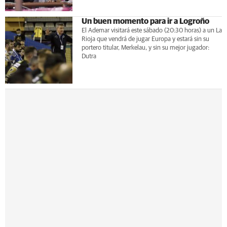
Un buen momento para ir a Logroño
El Ademar visitará este sábado (20:30 horas) a un La
Rioja que vendrá de jugar Europa y estará sin su
portero titular, Merkelau, y sin su mejor jugador:
Dutra