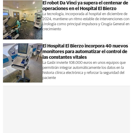
El robot Da Vinci ya supera el centenar de
operaciones en el Hospital El Bierzo
La tecnología, incorporada al hospital en diciembre de
2024, mantiene un ritmo estable de intervenciones con
Urología como principal impulsora y Cirugía General en
crecimiento
El Hospital El Bierzo incorpora 40 nuevos
monitores para automatizar el control de
las constantes vitales
La Gasbi invierte 108.000 euros en unos equipos que
permitirán integrar automáticamente los datos en la
historia clínica electrónica y reforzar la seguridad del
paciente