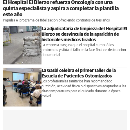
El Hospital El Bierzo refuerza Oncología con una
quinta especialista y aspira a completar la plantilla
este año
Impulsa el programa de fidelización ofreciendo contratos de tres años
La adjudicataria de limpieza del Hospital El
Bierzo se desvincula de la aparición de
historiales médicos tirados
La empresa asegura que el hospital cumplió los
protocolos y sitúa el fallo en la fase final de destrucción
documental
La Gasbi celebra el primer taller de la
Escuela de Pacientes Ostomizados
Los profesionales sanitarios han recomendado
nutrición, actividad física o dispositivos adaptados a las
altas temperaturas para el cuidado durante la época
estival