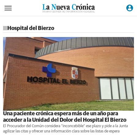
Hospital del Bierzo
Una paciente crónica espera más de un año para
acceder a la Unidad del Dolor del Hospital El Bierzo
El Procurador del Común considera "inconcebible" ese plazo y pide a la Junta
agilizar las citas y ofrecer una información clara sobre las listas de espera