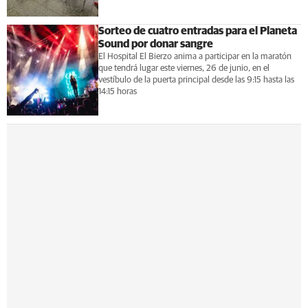
Sorteo de cuatro entradas para el Planeta
Sound por donar sangre
El Hospital El Bierzo anima a participar en la maratón
que tendrá lugar este viernes, 26 de junio, en el
vestíbulo de la puerta principal desde las 9:15 hasta las
14:15 horas