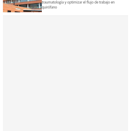
traumatología y optimizar el flujo de trabajo en
quirófano