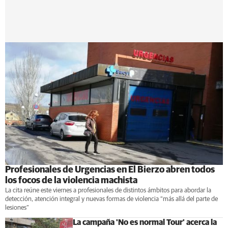
Profesionales de Urgencias en El Bierzo abren todos
los focos de la violencia machista
La cita reúne este viernes a profesionales de distintos ámbitos para abordar la
detección, atención integral y nuevas formas de violencia “más allá del parte de
lesiones”
La campaña 'No es normal Tour' acerca la