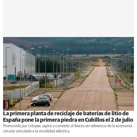
La primera planta de reciclaje de baterías de litio de
España pone la primera piedra en Cubillos el 2 de julio
Promovida por Urbaser, aspira a convertir al Bierzo en referencia de la economía
circular vinculada a la movilidad eléctrica