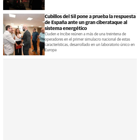
Cubillos del Sil pone a prueba la respuesta
de España ante un gran ciberataque al
sistema energético
Ciuden e Incibe reúnen a más de una treintena de
operadores en el primer simulacro nacional de estas
características, desarrollado en un laboratorio único en
Europa