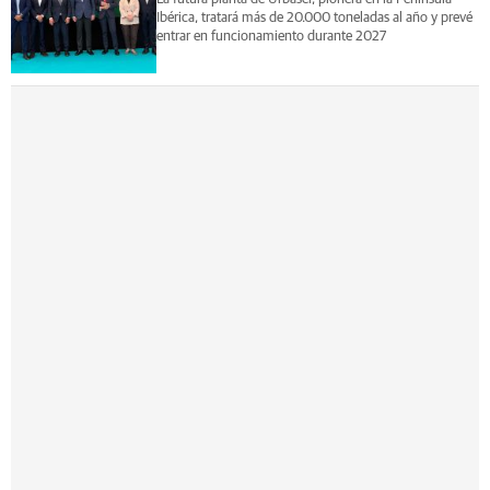
Ibérica, tratará más de 20.000 toneladas al año y prevé
entrar en funcionamiento durante 2027