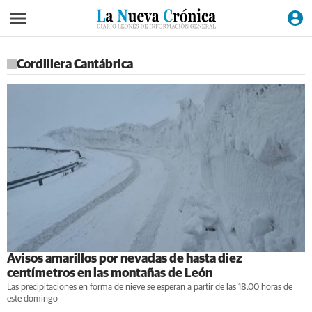
Cordillera Cantábrica
Avisos amarillos por nevadas de hasta diez
centímetros en las montañas de León
Las precipitaciones en forma de nieve se esperan a partir de las 18.00 horas de
este domingo