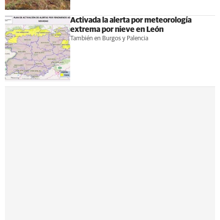
Activada la alerta por meteorología
extrema por nieve en León
También en Burgos y Palencia