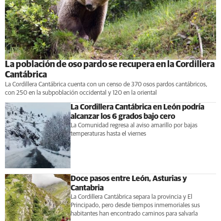
La población de oso pardo se recupera en la Cordillera
Cantábrica
La Cordillera Cantábrica cuenta con un censo de 370 osos pardos cantábricos,
con 250 en la subpoblación occidental y 120 en la oriental
La Cordillera Cantábrica en León podría
alcanzar los 6 grados bajo cero
La Comunidad regresa al aviso amarillo por bajas
temperaturas hasta el viernes
Doce pasos entre León, Asturias y
Cantabria
La Cordillera Cantábrica separa la provincia y El
Principado, pero desde tiempos inmemoriales sus
habitantes han encontrado caminos para salvarla