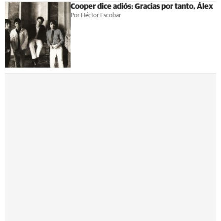
Cooper dice adiós: Gracias por tanto, Álex
Por Héctor Escobar