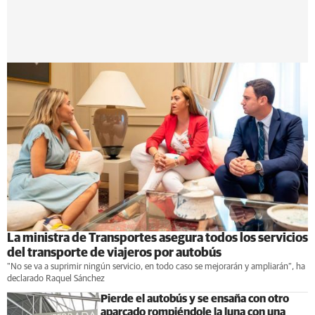
La ministra de Transportes asegura todos los servicios
del transporte de viajeros por autobús
"No se va a suprimir ningún servicio, en todo caso se mejorarán y ampliarán”, ha
declarado Raquel Sánchez
Pierde el autobús y se ensaña con otro
aparcado rompiéndole la luna con una