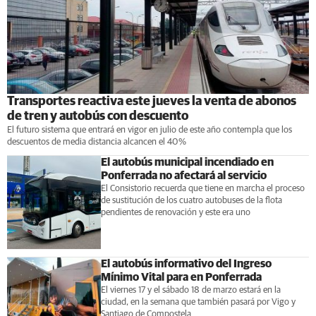
Transportes reactiva este jueves la venta de abonos
de tren y autobús con descuento
El futuro sistema que entrará en vigor en julio de este año contempla que los
descuentos de media distancia alcancen el 40 %
El autobús municipal incendiado en
Ponferrada no afectará al servicio
El Consistorio recuerda que tiene en marcha el proceso
de sustitución de los cuatro autobuses de la flota
pendientes de renovación y este era uno
El autobús informativo del Ingreso
Mínimo Vital para en Ponferrada
El viernes 17 y el sábado 18 de marzo estará en la
ciudad, en la semana que también pasará por Vigo y
Santiago de Compostela