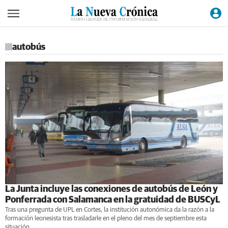
autobús
La Junta incluye las conexiones de autobús de León y
Ponferrada con Salamanca en la gratuidad de BUSCyL
Tras una pregunta de UPL en Cortes, la institución autonómica da la razón a la
formación leonesista tras trasladarle en el pleno del mes de septiembre esta
situación