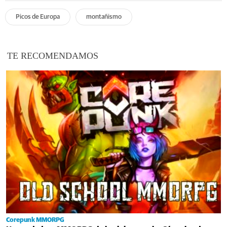
Picos de Europa
montañismo
TE RECOMENDAMOS
Corepunk MMORPG