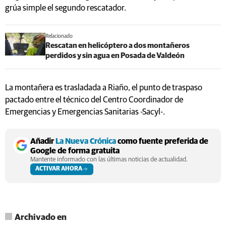
grúa simple el segundo rescatador.
Relacionado
Rescatan en helicóptero a dos montañeros
perdidos y sin agua en Posada de Valdeón
La montañera es trasladada a Riaño, el punto de traspaso
pactado entre el técnico del Centro Coordinador de
Emergencias y Emergencias Sanitarias -Sacyl-.
Añadir
La Nueva Crónica
como fuente preferida de
Google de forma gratuita
Mantente informado con las últimas noticias de actualidad.
ACTIVAR AHORA
Archivado en