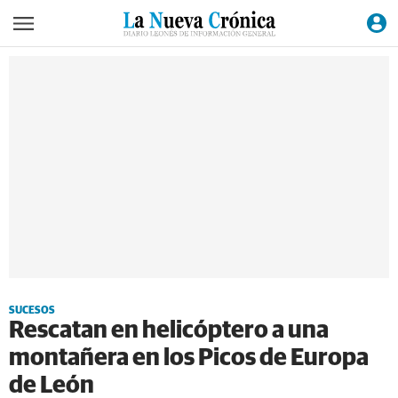
SUCESOS
Rescatan en helicóptero a una
montañera en los Picos de Europa
de León