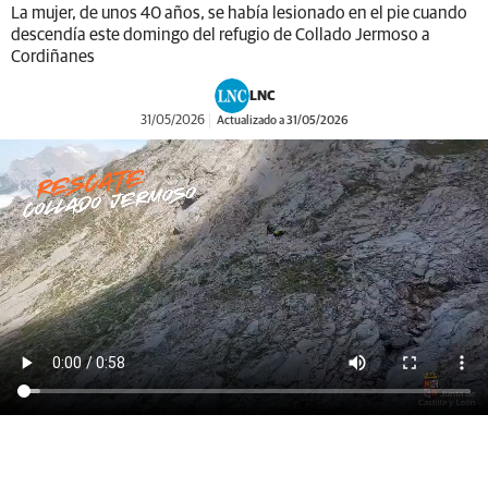
La mujer, de unos 40 años, se había lesionado en el pie cuando
descendía este domingo del refugio de Collado Jermoso a
Cordiñanes
LNC
31/05/2026
Actualizado a 31/05/2026
WhatsApp Video 2026 05 31 at 12.33.29 (1)