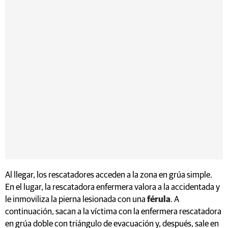
Al llegar, los rescatadores acceden a la zona en grúa simple.
En el lugar, la rescatadora enfermera valora a la accidentada y
le inmoviliza la pierna lesionada con una
férula
. A
continuación, sacan a la víctima con la enfermera rescatadora
en grúa doble con triángulo de evacuación y, después, sale en