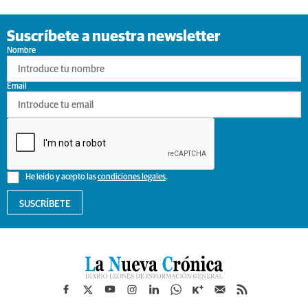
Suscríbete a nuestra newsletter
Nombre
Email
He leído y acepto las
condiciones legales
.
SUSCRÍBETE