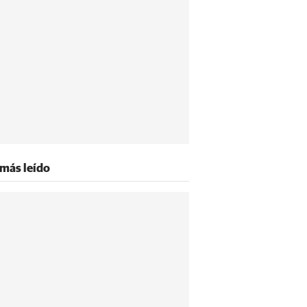
 más leído