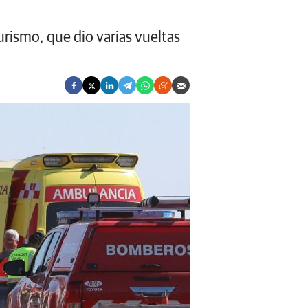
urismo, que dio varias vueltas