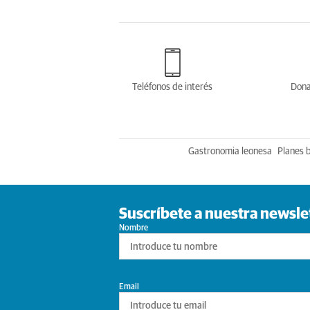
Teléfonos de interés
Dona
Gastronomia leonesa
Planes 
Suscríbete a nuestra newsle
Nombre
Email