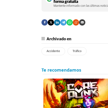
forma gratuita
Mantente informado con las últimas noticia
Archivado en
Accidente
Tráfico